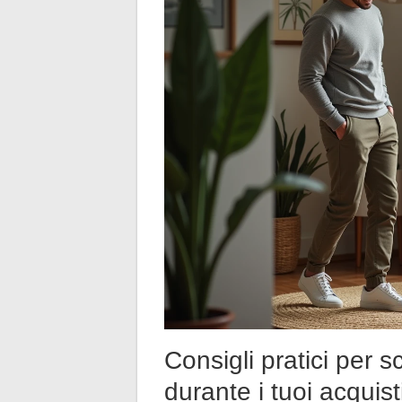
Consigli pratici per s
durante i tuoi acquist