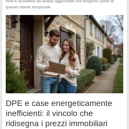
fonti e accedere ad analisi aggiornate che tengono conto di
questo ritardo temporale.
DPE e case energeticamente
inefficienti: il vincolo che
ridisegna i prezzi immobiliari