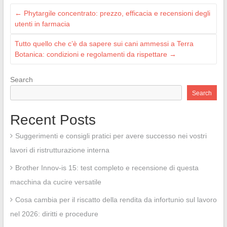
←
Phytargile concentrato: prezzo, efficacia e recensioni degli
utenti in farmacia
Tutto quello che c’è da sapere sui cani ammessi a Terra
Botanica: condizioni e regolamenti da rispettare
→
Search
Search
Recent Posts
Suggerimenti e consigli pratici per avere successo nei vostri
lavori di ristrutturazione interna
Brother Innov-is 15: test completo e recensione di questa
macchina da cucire versatile
Cosa cambia per il riscatto della rendita da infortunio sul lavoro
nel 2026: diritti e procedure