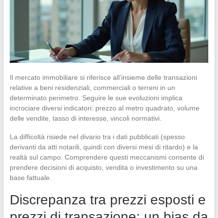
Il mercato immobiliare si riferisce all’insieme delle transazioni
relative a beni residenziali, commerciali o terreni in un
determinato perimetro. Seguire le sue evoluzioni implica
incrociare diversi indicatori: prezzo al metro quadrato, volume
delle vendite, tasso di interesse, vincoli normativi.
La difficoltà risiede nel divario tra i dati pubblicati (spesso
derivanti da atti notarili, quindi con diversi mesi di ritardo) e la
realtà sul campo. Comprendere questi meccanismi consente di
prendere decisioni di acquisto, vendita o investimento su una
base fattuale.
Discrepanza tra prezzi esposti e
prezzi di transazione: un bias da