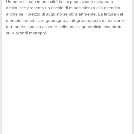
Un bene situato in una città la cui popolazione ristagna o
diminuisce presenta un rischio di minusvalenza alla rivendita,
anche se il prezzo di acquisto sembra attraente. La lettura del
mercato immobiliare guadagna a integrare questa dimensione
territoriale, spesso assente nelle analisi generaliste incentrate
sulle grandi metropoli.