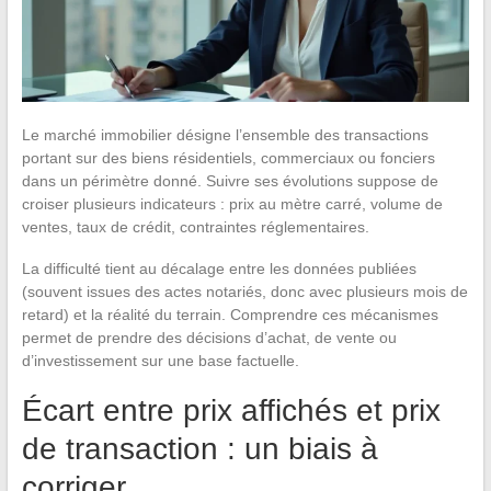
Le marché immobilier désigne l’ensemble des transactions
portant sur des biens résidentiels, commerciaux ou fonciers
dans un périmètre donné. Suivre ses évolutions suppose de
croiser plusieurs indicateurs : prix au mètre carré, volume de
ventes, taux de crédit, contraintes réglementaires.
La difficulté tient au décalage entre les données publiées
(souvent issues des actes notariés, donc avec plusieurs mois de
retard) et la réalité du terrain. Comprendre ces mécanismes
permet de prendre des décisions d’achat, de vente ou
d’investissement sur une base factuelle.
Écart entre prix affichés et prix
de transaction : un biais à
corriger