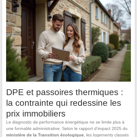
DPE et passoires thermiques :
la contrainte qui redessine les
prix immobiliers
Le diagnostic de performance énergétique ne se limite plus à
une formalité administrative. Selon le rapport d’impact 2025 du
ministère de la Transition écologique
, les logements classés