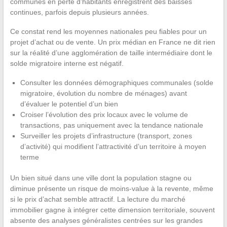
communes en perte d’habitants enregistrent des baisses
continues, parfois depuis plusieurs années.
Ce constat rend les moyennes nationales peu fiables pour un
projet d’achat ou de vente. Un prix médian en France ne dit rien
sur la réalité d’une agglomération de taille intermédiaire dont le
solde migratoire interne est négatif.
Consulter les données démographiques communales (solde
migratoire, évolution du nombre de ménages) avant
d’évaluer le potentiel d’un bien
Croiser l’évolution des prix locaux avec le volume de
transactions, pas uniquement avec la tendance nationale
Surveiller les projets d’infrastructure (transport, zones
d’activité) qui modifient l’attractivité d’un territoire à moyen
terme
Un bien situé dans une ville dont la population stagne ou
diminue présente un risque de moins-value à la revente, même
si le prix d’achat semble attractif. La lecture du marché
immobilier gagne à intégrer cette dimension territoriale, souvent
absente des analyses généralistes centrées sur les grandes