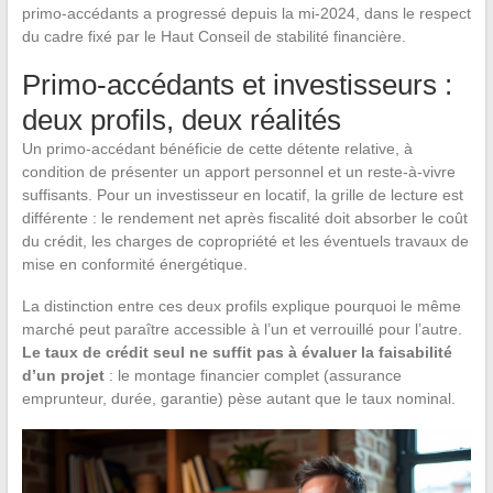
primo-accédants a progressé depuis la mi-2024, dans le respect
du cadre fixé par le Haut Conseil de stabilité financière.
Primo-accédants et investisseurs :
deux profils, deux réalités
Un primo-accédant bénéficie de cette détente relative, à
condition de présenter un apport personnel et un reste-à-vivre
suffisants. Pour un investisseur en locatif, la grille de lecture est
différente : le rendement net après fiscalité doit absorber le coût
du crédit, les charges de copropriété et les éventuels travaux de
mise en conformité énergétique.
La distinction entre ces deux profils explique pourquoi le même
marché peut paraître accessible à l’un et verrouillé pour l’autre.
Le taux de crédit seul ne suffit pas à évaluer la faisabilité
d’un projet
: le montage financier complet (assurance
emprunteur, durée, garantie) pèse autant que le taux nominal.