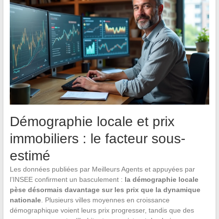
Démographie locale et prix
immobiliers : le facteur sous-
estimé
Les données publiées par Meilleurs Agents et appuyées par
l’INSEE confirment un basculement :
la démographie locale
pèse désormais davantage sur les prix que la dynamique
nationale
. Plusieurs villes moyennes en croissance
démographique voient leurs prix progresser, tandis que des