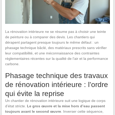
La rénovation intérieure ne se résume pas à choisir une teinte
de peinture ou à comparer des devis. Les chantiers qui
dérapent partagent presque toujours le même défaut : un
phasage technique bâclé, des matériaux prescrits sans vérifier
leur compatibilité, et une méconnaissance des contraintes
réglementaires récentes sur la qualité de l’air et la performance
carbone.
Phasage technique des travaux
de rénovation intérieure : l’ordre
qui évite la reprise
Un chantier de rénovation intérieure suit une logique de corps
d’état stricte.
Le gros œuvre et la mise hors d’eau passent
toujours avant le second œuvre
. Inverser cette séquence,