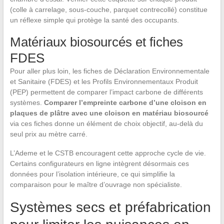
(colle à carrelage, sous-couche, parquet contrecollé) constitue
un réflexe simple qui protège la santé des occupants.
Matériaux biosourcés et fiches
FDES
Pour aller plus loin, les fiches de Déclaration Environnementale
et Sanitaire (FDES) et les Profils Environnementaux Produit
(PEP) permettent de comparer l’impact carbone de différents
systèmes.
Comparer l’empreinte carbone d’une cloison en
plaques de plâtre avec une cloison en matériau biosourcé
via ces fiches donne un élément de choix objectif, au-delà du
seul prix au mètre carré.
L’Ademe et le CSTB encouragent cette approche cycle de vie.
Certains configurateurs en ligne intègrent désormais ces
données pour l’isolation intérieure, ce qui simplifie la
comparaison pour le maître d’ouvrage non spécialiste.
Systèmes secs et préfabrication