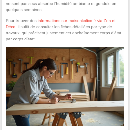
ne sont pas secs absorbe l’humidité ambiante et gondole en
quelques semaines.
Pour trouver des
informations sur maisonkalixo fr via Zen et
Déco
, il suffit de consulter les fiches détaillées par type de
travaux, qui précisent justement cet enchaînement corps d’état
par corps d’état.