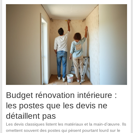
Budget rénovation intérieure :
les postes que les devis ne
détaillent pas
Les devis classiques listent les matériaux et la main-d’œuvre. Ils
omettent souvent des postes qui pèsent pourtant lourd sur le