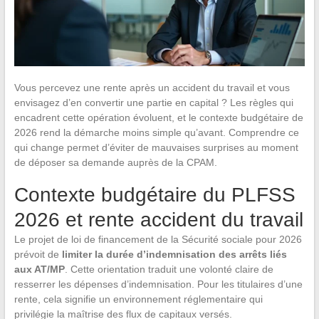
Vous percevez une rente après un accident du travail et vous
envisagez d’en convertir une partie en capital ? Les règles qui
encadrent cette opération évoluent, et le contexte budgétaire de
2026 rend la démarche moins simple qu’avant. Comprendre ce
qui change permet d’éviter de mauvaises surprises au moment
de déposer sa demande auprès de la CPAM.
Contexte budgétaire du PLFSS
2026 et rente accident du travail
Le projet de loi de financement de la Sécurité sociale pour 2026
prévoit de
limiter la durée d’indemnisation des arrêts liés
aux AT/MP
. Cette orientation traduit une volonté claire de
resserrer les dépenses d’indemnisation. Pour les titulaires d’une
rente, cela signifie un environnement réglementaire qui
privilégie la maîtrise des flux de capitaux versés.