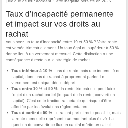
juridique de leur accident. Cette inégalité persiste en 2026.
Taux d’incapacité permanente
et impact sur vos droits au
rachat
Vous avez un taux d’incapacité entre 10 et 50 % ? Votre rente
est versée trimestriellement. Un taux égal ou supérieur à 50 %
donne lieu à un versement mensuel. Cette distinction a une
conséquence directe sur la stratégie de rachat.
Taux inférieur à 10 %
: pas de rente mais une indemnité en
capital, donc pas de rachat à proprement parler. Le
versement est unique dès le départ.
Taux entre 10 % et 50 %
: la rente trimestrielle peut faire
l’objet d’un rachat partiel (le quart de la rente, converti en
capital). C’est cette fraction rachetable qui risque d’être
affectée par les évolutions réglementaires.
Taux à partir de 50 %
: le rachat partiel reste possible, mais
la rente mensuelle représente un montant plus élevé. La
question de convertir ce flux en capital mérite un calcul