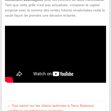
Tant que cette grille n’est pas actualisée, comparer le capital
proposé avec la somme des rentes futures revalorisées reste la
seule façon de prendre une décision éclairée.
←
Tout savoir sur les chiens autorisés à Terra Botanica :
conditions et règlement à respecter