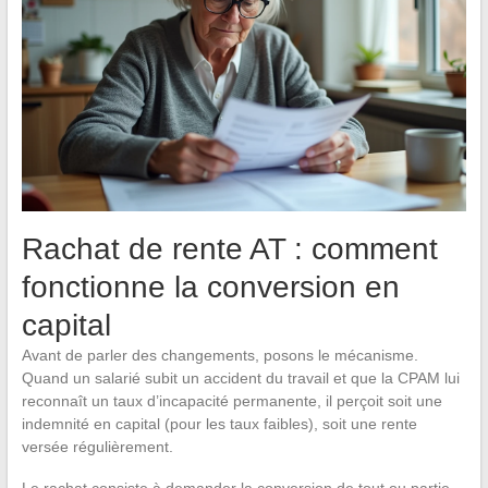
Rachat de rente AT : comment
fonctionne la conversion en
capital
Avant de parler des changements, posons le mécanisme.
Quand un salarié subit un accident du travail et que la CPAM lui
reconnaît un taux d’incapacité permanente, il perçoit soit une
indemnité en capital (pour les taux faibles), soit une rente
versée régulièrement.