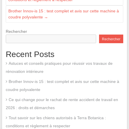
Brother Innov-is 15 : test complet et avis sur cette machine à
coudre polyvalente
→
Rechercher
Rechercher
Recent Posts
Astuces et conseils pratiques pour réussir vos travaux de
rénovation intérieure
Brother Innov-is 15 : test complet et avis sur cette machine à
coudre polyvalente
Ce qui change pour le rachat de rente accident de travail en
2026 : droits et démarches
Tout savoir sur les chiens autorisés à Terra Botanica :
conditions et règlement à respecter