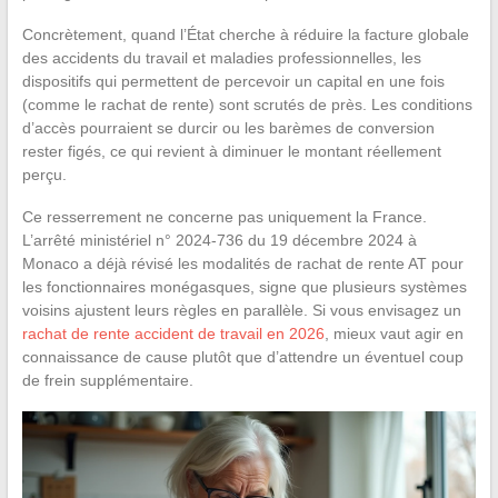
Concrètement, quand l’État cherche à réduire la facture globale
des accidents du travail et maladies professionnelles, les
dispositifs qui permettent de percevoir un capital en une fois
(comme le rachat de rente) sont scrutés de près. Les conditions
d’accès pourraient se durcir ou les barèmes de conversion
rester figés, ce qui revient à diminuer le montant réellement
perçu.
Ce resserrement ne concerne pas uniquement la France.
L’arrêté ministériel n° 2024-736 du 19 décembre 2024 à
Monaco a déjà révisé les modalités de rachat de rente AT pour
les fonctionnaires monégasques, signe que plusieurs systèmes
voisins ajustent leurs règles en parallèle. Si vous envisagez un
rachat de rente accident de travail en 2026
, mieux vaut agir en
connaissance de cause plutôt que d’attendre un éventuel coup
de frein supplémentaire.