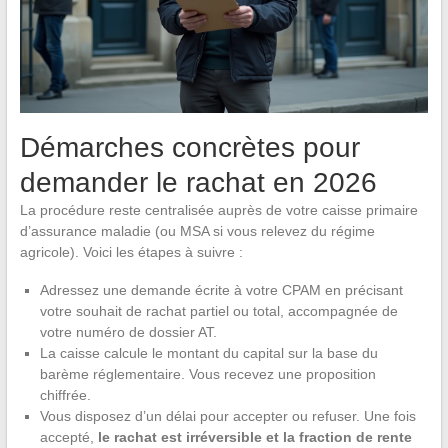
Démarches concrètes pour
demander le rachat en 2026
La procédure reste centralisée auprès de votre caisse primaire
d’assurance maladie (ou MSA si vous relevez du régime
agricole). Voici les étapes à suivre :
Adressez une demande écrite à votre CPAM en précisant
votre souhait de rachat partiel ou total, accompagnée de
votre numéro de dossier AT.
La caisse calcule le montant du capital sur la base du
barème réglementaire. Vous recevez une proposition
chiffrée.
Vous disposez d’un délai pour accepter ou refuser. Une fois
accepté,
le rachat est irréversible et la fraction de rente