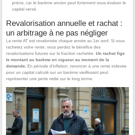
précis, car le barème ancien peut fortement sous-évaluer le
capital versé.
Revalorisation annuelle et rachat :
un arbitrage à ne pas négliger
La rente AT est revalorisée chaque année au 1er avril. Si vous
rachetez votre rente, vous perdez le bénéfice des
revalorisations futures sur la fraction rachetée.
Un rachat fige
le montant au barème en vigueur au moment de la
demande.
En période d’inflation, renoncer à une rente indexée
pour un capital calculé sur un barème vieillissant peut
représenter une perte nette sur le long terme.