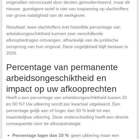
ongevallen veroorzaakt door derden gemoderniseerd, maar dit
nieuwe, gunstigere tarief is niet van toepassing op slachtoffers
van grove nalatigheid van de werkgever.
Resultaat: twee slachtoffers met hetzelfde percentage van
arbeidsongeschiktheid kunnen zeer verschillende
afkoopbedragen ontvangen, afhankelijk van de juridische
oorsprong van hun ongeval. Deze ongelijkheid blijft bestaan in
2026.
Percentage van permanente
arbeidsongeschiktheid en
impact op uw afkooprechten
Heeft u een percentage van arbeidsongeschiktheid tussen 10
en 50 %? Uw uitkering wordt per kwartaal uitgekeerd. Een
percentage gelijk aan of hoger dan 50 % leidt tot een
maandelijkse uitkering. Deze onderscheiding heeft een directe
consequentie voor de afkoopstrategie.
Percentage lager dan 10 %
: geen uitkering maar een