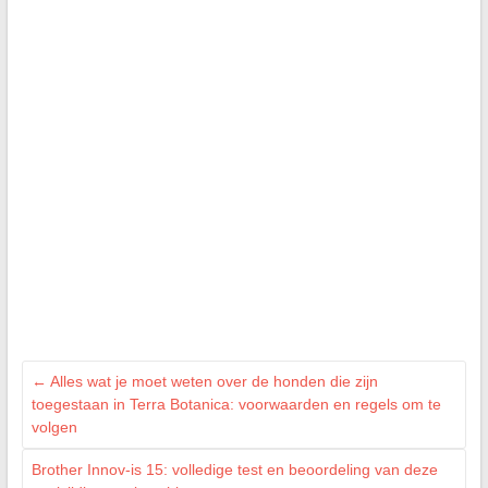
←
Alles wat je moet weten over de honden die zijn
toegestaan in Terra Botanica: voorwaarden en regels om te
volgen
Brother Innov-is 15: volledige test en beoordeling van deze