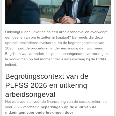
Ontvangt u een uitkering na een arbeidsongeval en overweegt u
een deel ervan om te zetten in kapitaal? De regels die deze
operatie omkaderen evolueren, en de begrotingscontext van
2026 maakt de procedure minder eenvoudig dan voorheen.
Begrijpen wat verandert, helpt om onaangename verrassingen
te voorkomen op het moment dat u uw aanvraag bij de CPAM
indient.
Begrotingscontext van de
PLFSS 2026 en uitkering
arbeidsongeval
Het wetsvoorstel voor de financiering van de sociale zekerheid
voor 2026 voorziet in
beperkingen op de duur van de
uitkeringen voor onderbrekingen door