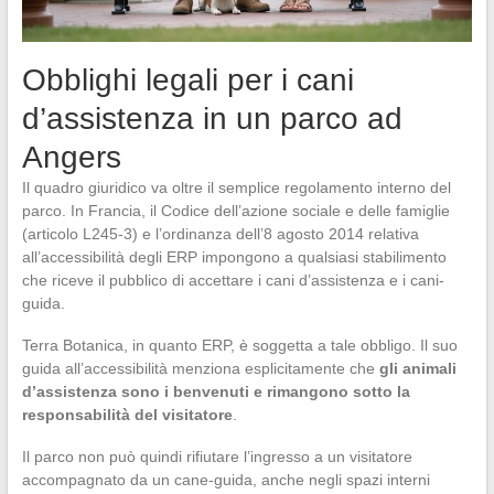
Obblighi legali per i cani
d’assistenza in un parco ad
Angers
Il quadro giuridico va oltre il semplice regolamento interno del
parco. In Francia, il Codice dell’azione sociale e delle famiglie
(articolo L245-3) e l’ordinanza dell’8 agosto 2014 relativa
all’accessibilità degli ERP impongono a qualsiasi stabilimento
che riceve il pubblico di accettare i cani d’assistenza e i cani-
guida.
Terra Botanica, in quanto ERP, è soggetta a tale obbligo. Il suo
guida all’accessibilità menziona esplicitamente che
gli animali
d’assistenza sono i benvenuti e rimangono sotto la
responsabilità del visitatore
.
Il parco non può quindi rifiutare l’ingresso a un visitatore
accompagnato da un cane-guida, anche negli spazi interni