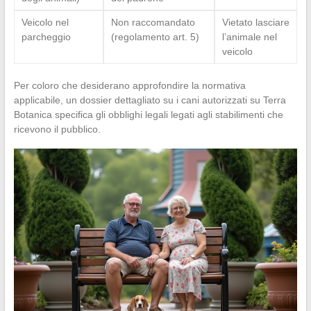
Veicolo nel
Non raccomandato
Vietato lasciare
parcheggio
(regolamento art. 5)
l’animale nel
veicolo
Per coloro che desiderano approfondire la normativa
applicabile, un dossier dettagliato su i cani autorizzati su Terra
Botanica specifica gli obblighi legali legati agli stabilimenti che
ricevono il pubblico.