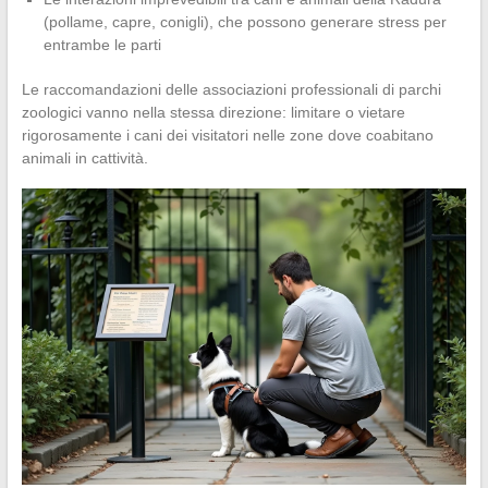
(pollame, capre, conigli), che possono generare stress per
entrambe le parti
Le raccomandazioni delle associazioni professionali di parchi
zoologici vanno nella stessa direzione: limitare o vietare
rigorosamente i cani dei visitatori nelle zone dove coabitano
animali in cattività.