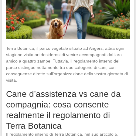
Terra Botanica, il parco vegetale situato ad Angers, attira ogni
stagione visitatori desiderosi di venire accompagnati dal loro
amico a quattro zampe. Tuttavia, il regolamento interno del
parco distingue nettamente tra due categorie di cani, con
conseguenze dirette sull’organizzazione della vostra giornata di
visita.
Cane d’assistenza vs cane da
compagnia: cosa consente
realmente il regolamento di
Terra Botanica
Il regolamento interno di Terra Botanica, nel suo articolo 5,