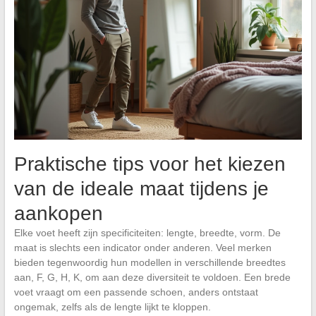
Praktische tips voor het kiezen
van de ideale maat tijdens je
aankopen
Elke voet heeft zijn specificiteiten: lengte, breedte, vorm. De
maat is slechts een indicator onder anderen. Veel merken
bieden tegenwoordig hun modellen in verschillende breedtes
aan, F, G, H, K, om aan deze diversiteit te voldoen. Een brede
voet vraagt om een passende schoen, anders ontstaat
ongemak, zelfs als de lengte lijkt te kloppen.