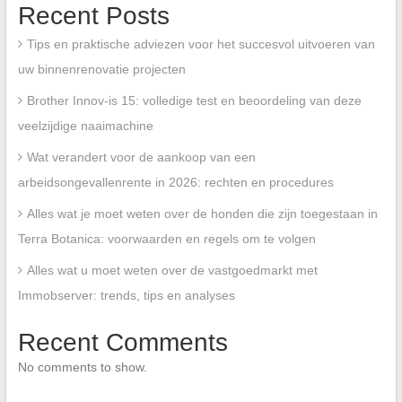
Recent Posts
Tips en praktische adviezen voor het succesvol uitvoeren van
uw binnenrenovatie projecten
Brother Innov-is 15: volledige test en beoordeling van deze
veelzijdige naaimachine
Wat verandert voor de aankoop van een
arbeidsongevallenrente in 2026: rechten en procedures
Alles wat je moet weten over de honden die zijn toegestaan in
Terra Botanica: voorwaarden en regels om te volgen
Alles wat u moet weten over de vastgoedmarkt met
Immobserver: trends, tips en analyses
Recent Comments
No comments to show.