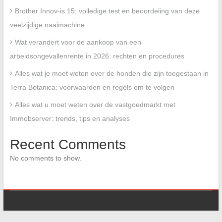
Brother Innov-is 15: volledige test en beoordeling van deze
veelzijdige naaimachine
Wat verandert voor de aankoop van een
arbeidsongevallenrente in 2026: rechten en procedures
Alles wat je moet weten over de honden die zijn toegestaan in
Terra Botanica: voorwaarden en regels om te volgen
Alles wat u moet weten over de vastgoedmarkt met
Immobserver: trends, tips en analyses
Recent Comments
No comments to show.