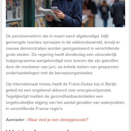
De pensioenreform die in maart werd afgekondigd, blijft
gemengde reacties oproepen in de vakbondswereld, terwijl er
nieuwe demonstraties worden georganiseerd in verschillende
grote steden. De regering heeft donderdag een uitzonderlijk
hulpprogramma aangekondigd voor boeren die zijn getroffen
door de noodweer van juni, na enkele weken van gespannen
onderhandelingen met de beroepsorganisaties.
Op internationaal niveau heeft de Frans-Duitse top in Berlijn
geleid tot een ongekend akkoord over energiecoöperatie.
Tegelijkertijd melden de gezondheidsautoriteiten een
ongebruikelijke stijging van het aantal gevallen van waterpokken
in verschillende Franse regio’s.
Aanrader :
Waar vind je een streepjescode?