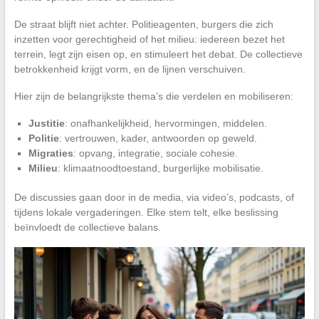
De straat blijft niet achter. Politieagenten, burgers die zich
inzetten voor gerechtigheid of het milieu: iedereen bezet het
terrein, legt zijn eisen op, en stimuleert het debat. De collectieve
betrokkenheid krijgt vorm, en de lijnen verschuiven.
Hier zijn de belangrijkste thema’s die verdelen en mobiliseren:
Justitie
: onafhankelijkheid, hervormingen, middelen.
Politie
: vertrouwen, kader, antwoorden op geweld.
Migraties
: opvang, integratie, sociale cohesie.
Milieu
: klimaatnoodtoestand, burgerlijke mobilisatie.
De discussies gaan door in de media, via video’s, podcasts, of
tijdens lokale vergaderingen. Elke stem telt, elke beslissing
beïnvloedt de collectieve balans.