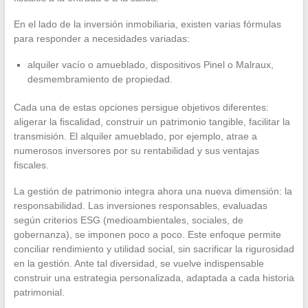
En el lado de la inversión inmobiliaria, existen varias fórmulas
para responder a necesidades variadas:
alquiler vacío o amueblado, dispositivos Pinel o Malraux,
desmembramiento de propiedad.
Cada una de estas opciones persigue objetivos diferentes:
aligerar la fiscalidad, construir un patrimonio tangible, facilitar la
transmisión. El alquiler amueblado, por ejemplo, atrae a
numerosos inversores por su rentabilidad y sus ventajas
fiscales.
La gestión de patrimonio integra ahora una nueva dimensión: la
responsabilidad. Las inversiones responsables, evaluadas
según criterios ESG (medioambientales, sociales, de
gobernanza), se imponen poco a poco. Este enfoque permite
conciliar rendimiento y utilidad social, sin sacrificar la rigurosidad
en la gestión. Ante tal diversidad, se vuelve indispensable
construir una estrategia personalizada, adaptada a cada historia
patrimonial.