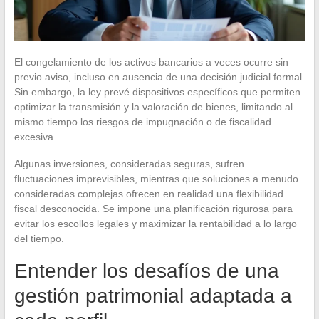
El congelamiento de los activos bancarios a veces ocurre sin
previo aviso, incluso en ausencia de una decisión judicial formal.
Sin embargo, la ley prevé dispositivos específicos que permiten
optimizar la transmisión y la valoración de bienes, limitando al
mismo tiempo los riesgos de impugnación o de fiscalidad
excesiva.
Algunas inversiones, consideradas seguras, sufren
fluctuaciones imprevisibles, mientras que soluciones a menudo
consideradas complejas ofrecen en realidad una flexibilidad
fiscal desconocida. Se impone una planificación rigurosa para
evitar los escollos legales y maximizar la rentabilidad a lo largo
del tiempo.
Entender los desafíos de una
gestión patrimonial adaptada a