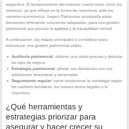
específica. El temperamento del inversor cuenta tanto como los
números, ya que influye en la forma de reaccionar ante los
vaivenes económicos. Impact Patrimoine acompaña estas
decisiones ofreciendo soluciones adaptadas, para una gestión
patrimonial que prioriza la agilidad y la tranquilidad mental.
A continuación, las etapas principales a considerar para
estructurar una gestión patrimonial sólida:
Auditoría patrimonial
: obtener una visión precisa y detectar
los ejes de mejora.
Estrategia patrimonial
: alinear sus decisiones con sus
ambiciones financieras y personales.
Seguimiento regular
: hacer evolucionar la estrategia según
los cambios familiares, los nuevos textos legales o la
coyuntura.
¿Qué herramientas y
estrategias priorizar para
asegurar y hacer crecer su