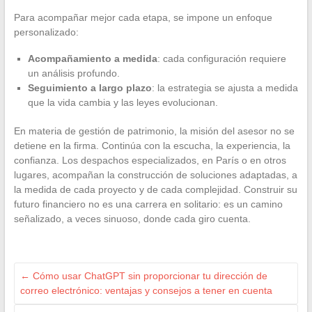
Para acompañar mejor cada etapa, se impone un enfoque
personalizado:
Acompañamiento a medida
: cada configuración requiere
un análisis profundo.
Seguimiento a largo plazo
: la estrategia se ajusta a medida
que la vida cambia y las leyes evolucionan.
En materia de gestión de patrimonio, la misión del asesor no se
detiene en la firma. Continúa con la escucha, la experiencia, la
confianza. Los despachos especializados, en París o en otros
lugares, acompañan la construcción de soluciones adaptadas, a
la medida de cada proyecto y de cada complejidad. Construir su
futuro financiero no es una carrera en solitario: es un camino
señalizado, a veces sinuoso, donde cada giro cuenta.
←
Cómo usar ChatGPT sin proporcionar tu dirección de
correo electrónico: ventajas y consejos a tener en cuenta