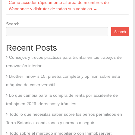
Cómo acceder rápidamente al área de miembros de
Wannonce y disfrutar de todas sus ventajas
→
Search
Search
Recent Posts
Consejos y trucos prácticos para triunfar en tus trabajos de
renovación interior
Brother Innov-is 15: prueba completa y opinión sobre esta
máquina de coser versátil
Lo que cambia para la compra de renta por accidente de
trabajo en 2026: derechos y trámites
Todo lo que necesitas saber sobre los perros permitidos en
Terra Botanica: condiciones y normas a seguir
Todo sobre el mercado inmobiliario con Immobserver: