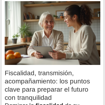
Fiscalidad, transmisión,
acompañamiento: los puntos
clave para preparar el futuro
con tranquilidad