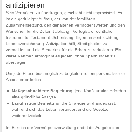
antizipieren
Sein Vermögen zu übertragen, geschieht nicht improvisiert. Es
ist ein geduldiger Aufbau, der von der familiären
Zusammensetzung, den gehaltenen Vermögenswerten und den
Wünschen für die Zukunft abhängt. Verfügbare rechtliche
Instrumente: Testament, Schenkung, Eigentumsentflechtung,
Lebensversicherung. Antizipation hilft, Streitigkeiten zu
vermeiden und die Steuerlast für die Erben zu reduzieren. Ein
klarer Rahmen ermöglicht es jedem, ohne Spannungen zu
übertragen.
Um jede Phase bestmöglich zu begleiten, ist ein personalisierter
Ansatz erforderlich:
Maßgeschneiderte Begleitung
: jede Konfiguration erfordert
eine gründliche Analyse.
Langfristige Begleitung
: die Strategie wird angepasst,
während sich das Leben verändert und die Gesetze
weiterentwickeln.
Im Bereich der Vermögensverwaltung endet die Aufgabe des