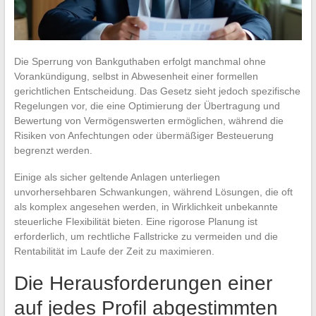
Die Sperrung von Bankguthaben erfolgt manchmal ohne
Vorankündigung, selbst in Abwesenheit einer formellen
gerichtlichen Entscheidung. Das Gesetz sieht jedoch spezifische
Regelungen vor, die eine Optimierung der Übertragung und
Bewertung von Vermögenswerten ermöglichen, während die
Risiken von Anfechtungen oder übermäßiger Besteuerung
begrenzt werden.
Einige als sicher geltende Anlagen unterliegen
unvorhersehbaren Schwankungen, während Lösungen, die oft
als komplex angesehen werden, in Wirklichkeit unbekannte
steuerliche Flexibilität bieten. Eine rigorose Planung ist
erforderlich, um rechtliche Fallstricke zu vermeiden und die
Rentabilität im Laufe der Zeit zu maximieren.
Die Herausforderungen einer
auf jedes Profil abgestimmten