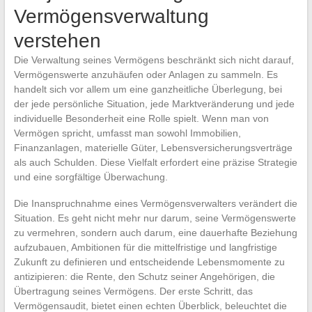
Vermögensverwaltung
verstehen
Die Verwaltung seines Vermögens beschränkt sich nicht darauf,
Vermögenswerte anzuhäufen oder Anlagen zu sammeln. Es
handelt sich vor allem um eine ganzheitliche Überlegung, bei
der jede persönliche Situation, jede Marktveränderung und jede
individuelle Besonderheit eine Rolle spielt. Wenn man von
Vermögen spricht, umfasst man sowohl Immobilien,
Finanzanlagen, materielle Güter, Lebensversicherungsverträge
als auch Schulden. Diese Vielfalt erfordert eine präzise Strategie
und eine sorgfältige Überwachung.
Die Inanspruchnahme eines Vermögensverwalters verändert die
Situation. Es geht nicht mehr nur darum, seine Vermögenswerte
zu vermehren, sondern auch darum, eine dauerhafte Beziehung
aufzubauen, Ambitionen für die mittelfristige und langfristige
Zukunft zu definieren und entscheidende Lebensmomente zu
antizipieren: die Rente, den Schutz seiner Angehörigen, die
Übertragung seines Vermögens. Der erste Schritt, das
Vermögensaudit, bietet einen echten Überblick, beleuchtet die