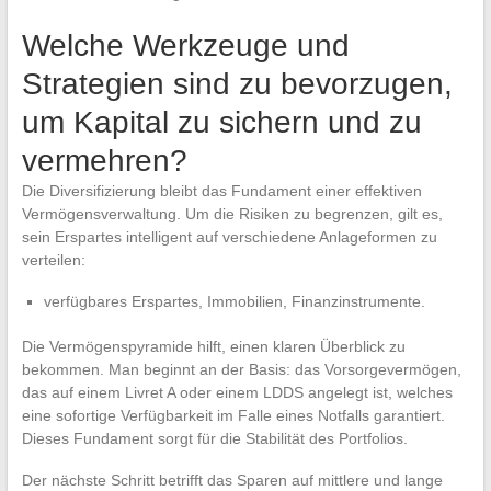
Welche Werkzeuge und
Strategien sind zu bevorzugen,
um Kapital zu sichern und zu
vermehren?
Die Diversifizierung bleibt das Fundament einer effektiven
Vermögensverwaltung. Um die Risiken zu begrenzen, gilt es,
sein Erspartes intelligent auf verschiedene Anlageformen zu
verteilen:
verfügbares Erspartes, Immobilien, Finanzinstrumente.
Die Vermögenspyramide hilft, einen klaren Überblick zu
bekommen. Man beginnt an der Basis: das Vorsorgevermögen,
das auf einem Livret A oder einem LDDS angelegt ist, welches
eine sofortige Verfügbarkeit im Falle eines Notfalls garantiert.
Dieses Fundament sorgt für die Stabilität des Portfolios.
Der nächste Schritt betrifft das Sparen auf mittlere und lange