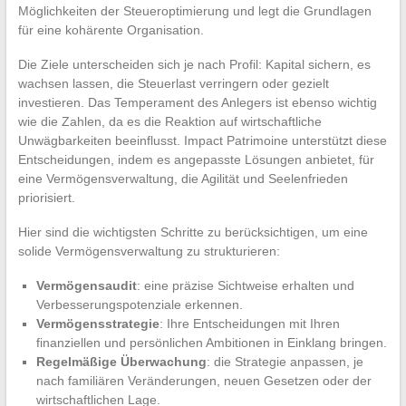
Möglichkeiten der Steueroptimierung und legt die Grundlagen
für eine kohärente Organisation.
Die Ziele unterscheiden sich je nach Profil: Kapital sichern, es
wachsen lassen, die Steuerlast verringern oder gezielt
investieren. Das Temperament des Anlegers ist ebenso wichtig
wie die Zahlen, da es die Reaktion auf wirtschaftliche
Unwägbarkeiten beeinflusst. Impact Patrimoine unterstützt diese
Entscheidungen, indem es angepasste Lösungen anbietet, für
eine Vermögensverwaltung, die Agilität und Seelenfrieden
priorisiert.
Hier sind die wichtigsten Schritte zu berücksichtigen, um eine
solide Vermögensverwaltung zu strukturieren:
Vermögensaudit
: eine präzise Sichtweise erhalten und
Verbesserungspotenziale erkennen.
Vermögensstrategie
: Ihre Entscheidungen mit Ihren
finanziellen und persönlichen Ambitionen in Einklang bringen.
Regelmäßige Überwachung
: die Strategie anpassen, je
nach familiären Veränderungen, neuen Gesetzen oder der
wirtschaftlichen Lage.