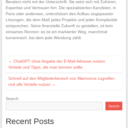
Beraters nicht mit der Unterschrift. Sie setzt sich mit Zuhören,
Expertise und Vertrauen fort. Die spezialisierten Kanzleien, in
Paris oder anderswo, unterstützen den Aufbau angepasster
Lösungen, die dem Maß jedes Projekts und jeder Komplexität
entsprechen. Seine finanzielle Zukunft zu gestalten, ist kein
einsames Rennen: es ist ein markierter Weg, manchmal
kurvenreich, bei dem jede Wendung zählt.
←
ChatGPT ohne Angabe der E-Mail-Adresse nutzen:
Vorteile und Tipps, die man kennen sollte
Schnell auf den Mitgliederbereich von Wannonce zugreifen
und alle Vorteile nutzen
→
Search
Search
Recent Posts