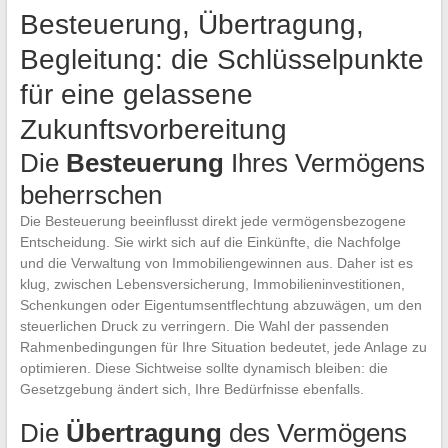
Besteuerung, Übertragung,
Begleitung: die Schlüsselpunkte
für eine gelassene
Zukunftsvorbereitung
Die
Besteuerung
Ihres Vermögens
beherrschen
Die Besteuerung beeinflusst direkt jede vermögensbezogene
Entscheidung. Sie wirkt sich auf die Einkünfte, die Nachfolge
und die Verwaltung von Immobiliengewinnen aus. Daher ist es
klug, zwischen Lebensversicherung, Immobilieninvestitionen,
Schenkungen oder Eigentumsentflechtung abzuwägen, um den
steuerlichen Druck zu verringern. Die Wahl der passenden
Rahmenbedingungen für Ihre Situation bedeutet, jede Anlage zu
optimieren. Diese Sichtweise sollte dynamisch bleiben: die
Gesetzgebung ändert sich, Ihre Bedürfnisse ebenfalls.
Die
Übertragung
des Vermögens