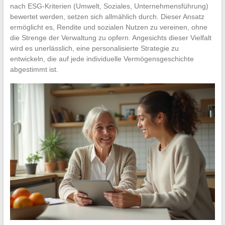
nach ESG-Kriterien (Umwelt, Soziales, Unternehmensführung)
bewertet werden, setzen sich allmählich durch. Dieser Ansatz
ermöglicht es, Rendite und sozialen Nutzen zu vereinen, ohne
die Strenge der Verwaltung zu opfern. Angesichts dieser Vielfalt
wird es unerlässlich, eine personalisierte Strategie zu
entwickeln, die auf jede individuelle Vermögensgeschichte
abgestimmt ist.