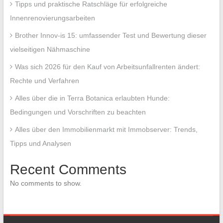
Tipps und praktische Ratschläge für erfolgreiche
Innenrenovierungsarbeiten
Brother Innov-is 15: umfassender Test und Bewertung dieser
vielseitigen Nähmaschine
Was sich 2026 für den Kauf von Arbeitsunfallrenten ändert:
Rechte und Verfahren
Alles über die in Terra Botanica erlaubten Hunde:
Bedingungen und Vorschriften zu beachten
Alles über den Immobilienmarkt mit Immobserver: Trends,
Tipps und Analysen
Recent Comments
No comments to show.