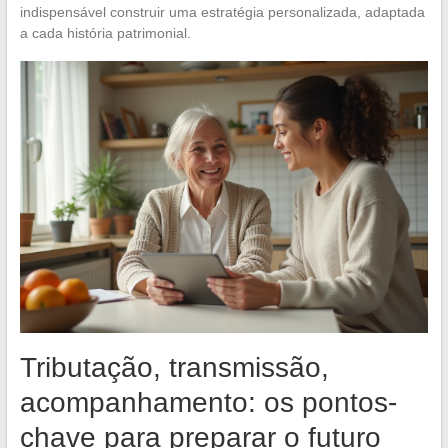
indispensável construir uma estratégia personalizada, adaptada
a cada história patrimonial.
Tributação, transmissão,
acompanhamento: os pontos-
chave para preparar o futuro