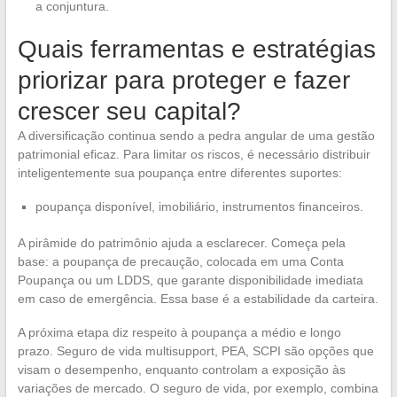
a conjuntura.
Quais ferramentas e estratégias
priorizar para proteger e fazer
crescer seu capital?
A diversificação continua sendo a pedra angular de uma gestão
patrimonial eficaz. Para limitar os riscos, é necessário distribuir
inteligentemente sua poupança entre diferentes suportes:
poupança disponível, imobiliário, instrumentos financeiros.
A pirâmide do patrimônio ajuda a esclarecer. Começa pela
base: a poupança de precaução, colocada em uma Conta
Poupança ou um LDDS, que garante disponibilidade imediata
em caso de emergência. Essa base é a estabilidade da carteira.
A próxima etapa diz respeito à poupança a médio e longo
prazo. Seguro de vida multisupport, PEA, SCPI são opções que
visam o desempenho, enquanto controlam a exposição às
variações de mercado. O seguro de vida, por exemplo, combina