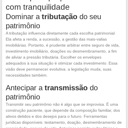
com tranquilidade
Dominar a
tributação
do seu
patrimônio
A tributação influencia diretamente cada escolha patrimonial.
Ela afeta a renda, a sucessão, a gestão das mais-valias
imobiliárias. Portanto, é prudente arbitrar entre seguro de vida,
investimento imobiliário, doações ou desmembramento, a fim
de aliviar a pressão tributária. Escolher os envelopes
adequados à sua situação é otimizar cada investimento. Essa
visão deve permanecer evolutiva: a legislação muda, suas
necessidades também.
Antecipar a
transmissão
do
patrimônio
Transmitir seu patrimônio não é algo que se improvisa. É uma
construção paciente, que depende da composição familiar, dos
ativos detidos e dos desejos para o futuro. Ferramentas
jurídicas disponíveis: testamento, doação, desmembramento de