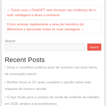
←
Como usar o ChatGPT sem fornecer seu endereço de e-
mail: vantagens e dicas a conhecer
Como acessar rapidamente a área de membros do
Wannonce e aproveitar todas as suas vantagens
→
Search
Search
Recent Posts
Dicas e conselhos práticos para ter sucesso nas suas obras
de renovação interior
Brother Innov-is 15: teste completo e opinião sobre esta
máquina de costura versátil
O que muda para a compra de renda de acidente de trabalho
em 2026: direitos e procedimentos