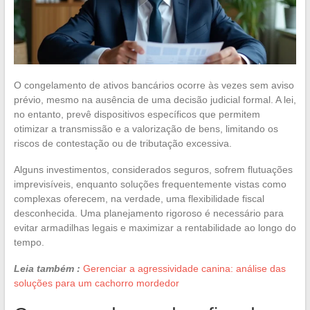
O congelamento de ativos bancários ocorre às vezes sem aviso
prévio, mesmo na ausência de uma decisão judicial formal. A lei,
no entanto, prevê dispositivos específicos que permitem
otimizar a transmissão e a valorização de bens, limitando os
riscos de contestação ou de tributação excessiva.
Alguns investimentos, considerados seguros, sofrem flutuações
imprevisíveis, enquanto soluções frequentemente vistas como
complexas oferecem, na verdade, uma flexibilidade fiscal
desconhecida. Uma planejamento rigoroso é necessário para
evitar armadilhas legais e maximizar a rentabilidade ao longo do
tempo.
Leia também :
Gerenciar a agressividade canina: análise das
soluções para um cachorro mordedor