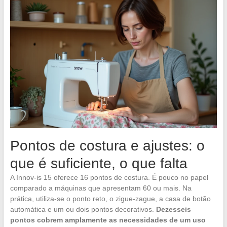
Pontos de costura e ajustes: o
que é suficiente, o que falta
A Innov-is 15 oferece 16 pontos de costura. É pouco no papel
comparado a máquinas que apresentam 60 ou mais. Na
prática, utiliza-se o ponto reto, o zigue-zague, a casa de botão
automática e um ou dois pontos decorativos.
Dezesseis
pontos cobrem amplamente as necessidades de um uso