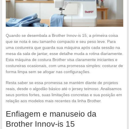
Quando se desembala a Brother Innov-is 15, a primeira coisa
que se nota é seu tamanho compacto e seu peso leve. Para
uma costureira que guarda sua máquina após cada sessão na
mesa da sala de jantar, esse detalhe muda a rotina diariamente.
Esta máquina de costura Brother visa claramente iniciantes e
costureiras ocasionais, com uma promessa simples: costurar de
forma limpa sem se afogar nas configurações.
Resta saber se essa promessa se mantém diante de projetos
reais, desde o algodão básico até o jersey teimoso. Analisamos
seus pontos fortes, suas limitações concretas e sua posição em
relação aos modelos mais recentes da linha Brother.
Enfiagem e manuseio da
Brother Innov-is 15