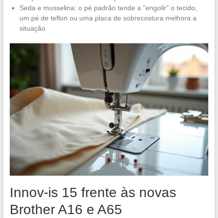
Seda e musselina: o pé padrão tende a “engolir” o tecido,
um pé de teflon ou uma placa de sobrecostura melhora a
situação
Innov-is 15 frente às novas
Brother A16 e A65