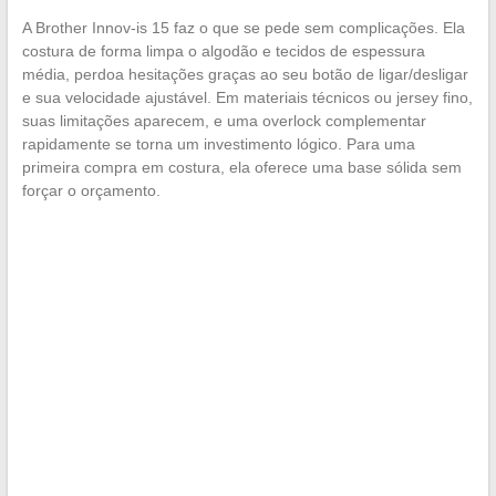
A Brother Innov-is 15 faz o que se pede sem complicações. Ela
costura de forma limpa o algodão e tecidos de espessura
média, perdoa hesitações graças ao seu botão de ligar/desligar
e sua velocidade ajustável. Em materiais técnicos ou jersey fino,
suas limitações aparecem, e uma overlock complementar
rapidamente se torna um investimento lógico. Para uma
primeira compra em costura, ela oferece uma base sólida sem
forçar o orçamento.