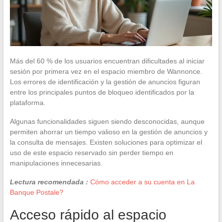
Más del 60 % de los usuarios encuentran dificultades al iniciar
sesión por primera vez en el espacio miembro de Wannonce.
Los errores de identificación y la gestión de anuncios figuran
entre los principales puntos de bloqueo identificados por la
plataforma.
Algunas funcionalidades siguen siendo desconocidas, aunque
permiten ahorrar un tiempo valioso en la gestión de anuncios y
la consulta de mensajes. Existen soluciones para optimizar el
uso de este espacio reservado sin perder tiempo en
manipulaciones innecesarias.
Lectura recomendada :
Cómo acceder a su cuenta en La
Banque Postale?
Acceso rápido al espacio