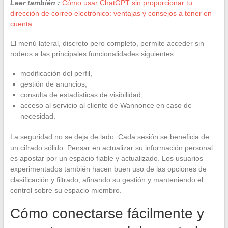
Leer también :
Cómo usar ChatGPT sin proporcionar tu
dirección de correo electrónico: ventajas y consejos a tener en
cuenta
El menú lateral, discreto pero completo, permite acceder sin
rodeos a las principales funcionalidades siguientes:
modificación del perfil,
gestión de anuncios,
consulta de estadísticas de visibilidad,
acceso al servicio al cliente de Wannonce en caso de
necesidad.
La seguridad no se deja de lado. Cada sesión se beneficia de
un cifrado sólido. Pensar en actualizar su información personal
es apostar por un espacio fiable y actualizado. Los usuarios
experimentados también hacen buen uso de las opciones de
clasificación y filtrado, afinando su gestión y manteniendo el
control sobre su espacio miembro.
Cómo conectarse fácilmente y