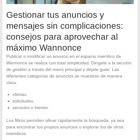
Gestionar tus anuncios y
mensajes sin complicaciones:
consejos para aprovechar al
máximo Wannonce
Publicar o modificar un anuncio en el espacio miembro de
Wannonce se realiza con total simplicidad. Dirígete a la sección
de gestión a través del menú principal y déjate guiar. Las
diferentes categorías de anuncios se muestran de manera
clara:
ofertas,
solicitudes,
servicios o bienes.
Los filtros permiten afinar rápidamente la búsqueda, ya sea
para encontrar tus propios anuncios o explorar los de otros
miembros.