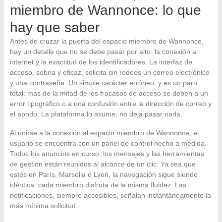
miembro de Wannonce: lo que
hay que saber
Antes de cruzar la puerta del espacio miembro de Wannonce,
hay un detalle que no se debe pasar por alto: la conexión a
internet y la exactitud de los identificadores. La interfaz de
acceso, sobria y eficaz, solicita sin rodeos un correo electrónico
y una contraseña. Un simple carácter erróneo, y es un paro
total: más de la mitad de los fracasos de acceso se deben a un
error tipográfico o a una confusión entre la dirección de correo y
el apodo. La plataforma lo asume, no deja pasar nada.
Al unirse a la conexión al espacio miembro de Wannonce, el
usuario se encuentra con un panel de control hecho a medida.
Todos los anuncios en curso, los mensajes y las herramientas
de gestión están reunidos al alcance de un clic. Ya sea que
estés en París, Marsella o Lyon, la navegación sigue siendo
idéntica: cada miembro disfruta de la misma fluidez. Las
notificaciones, siempre accesibles, señalan instantáneamente la
más mínima solicitud.