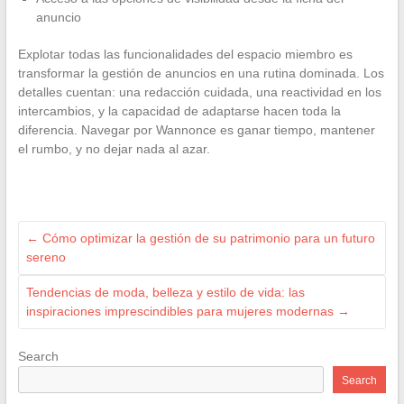
anuncio
Explotar todas las funcionalidades del espacio miembro es
transformar la gestión de anuncios en una rutina dominada. Los
detalles cuentan: una redacción cuidada, una reactividad en los
intercambios, y la capacidad de adaptarse hacen toda la
diferencia. Navegar por Wannonce es ganar tiempo, mantener
el rumbo, y no dejar nada al azar.
←
Cómo optimizar la gestión de su patrimonio para un futuro
sereno
Tendencias de moda, belleza y estilo de vida: las
inspiraciones imprescindibles para mujeres modernas
→
Search
Search