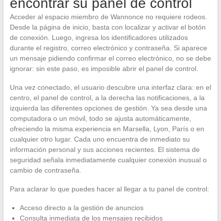
encontrar su panel de control
Acceder al espacio miembro de Wannonce no requiere rodeos.
Desde la página de inicio, basta con localizar y activar el botón
de conexión. Luego, ingresa los identificadores utilizados
durante el registro, correo electrónico y contraseña. Si aparece
un mensaje pidiendo confirmar el correo electrónico, no se debe
ignorar: sin este paso, es imposible abrir el panel de control.
Una vez conectado, el usuario descubre una interfaz clara: en el
centro, el panel de control, a la derecha las notificaciones, a la
izquierda las diferentes opciones de gestión. Ya sea desde una
computadora o un móvil, todo se ajusta automáticamente,
ofreciendo la misma experiencia en Marsella, Lyon, París o en
cualquier otro lugar. Cada uno encuentra de inmediato su
información personal y sus acciones recientes. El sistema de
seguridad señala inmediatamente cualquier conexión inusual o
cambio de contraseña.
Para aclarar lo que puedes hacer al llegar a tu panel de control:
Acceso directo a la gestión de anuncios
Consulta inmediata de los mensajes recibidos