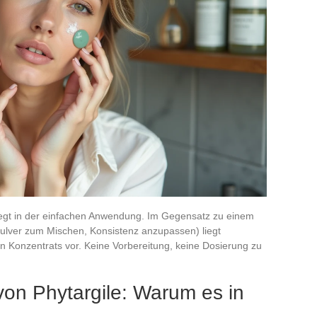
iegt in der einfachen Anwendung. Im Gegensatz zu einem
Pulver zum Mischen, Konsistenz anzupassen) liegt
en Konzentrats vor. Keine Vorbereitung, keine Dosierung zu
 von Phytargile: Warum es in