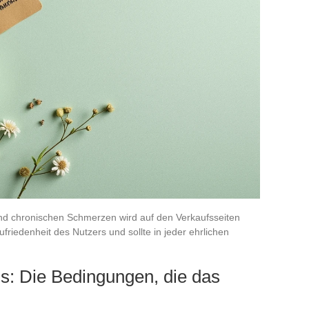
nd chronischen Schmerzen wird auf den Verkaufsseiten
Zufriedenheit des Nutzers und sollte in jeder ehrlichen
: Die Bedingungen, die das