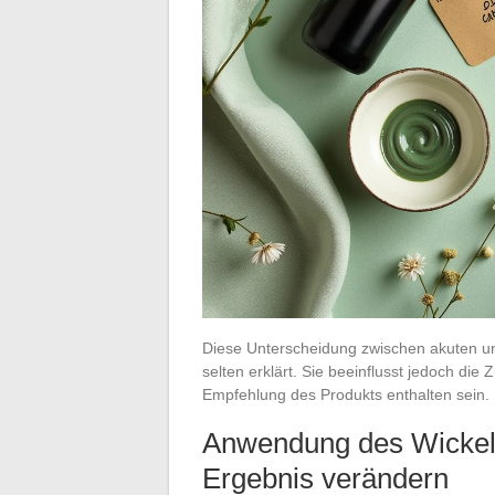
Diese Unterscheidung zwischen akuten u
selten erklärt. Sie beeinflusst jedoch die 
Empfehlung des Produkts enthalten sein.
Anwendung des Wickels
Ergebnis verändern