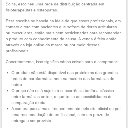
Soins, escolheu uma rede de distribuição centrada em
fisioterapeutas e osteopatas.
Essa escolha se baseia na ideia de que esses profissionais, em
contato direto com pacientes que sofrem de dores articulares
ou musculares, estão mais bem posicionados para recomendar
o produto com conhecimento de causa. A venda é feita então
através da loja online da marca ou por meio desses
profissionais.
Concretamente, isso significa várias coisas para o comprador:
O produto não está disponível nas prateleiras das grandes
redes de parafarmácia nem na maioria das farmácias de
bairro
O preço não está sujeito à concorrência tarifária clássica
entre farmácias online, o que limita as possibilidades de
comparação direta
A compra passa mais frequentemente pelo site oficial ou por
uma recomendação de profissional, com um prazo de
entrega a ser previsto