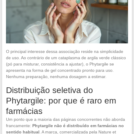
O principal interesse dessa associação reside na simplicidade
de uso. Ao contrário de um cataplasma de argila verde clássico
(pó para misturar, consistência a ajustar), o Phytargile se
apresenta na forma de gel concentrado pronto para uso.
Nenhuma preparação, nenhuma dosagem a estimar.
Distribuição seletiva do
Phytargile: por que é raro em
farmácias
Um ponto que a maioria das páginas concorrentes não aborda
francamente:
Phytargile não é distribuído em farmácias no
sentido habitual
. A marca, comercializada pela Nature et