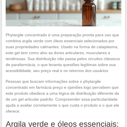
Phytargile concentrado é uma preparação pronta para uso que
combina argila verde com óleos essenciais selecionados por
suas propriedades calmantes. Usado na forma de cataplasma,
este gel tem como alvo as dores articulares, musculares e
tendinosas. Sua distribuição não passa pelos circuitos clássicos
de parafarmácia, o que levanta questões legítimas sobre sua
acessibilidade, seu preço real e os retornos dos usuários.
Pessoas que buscam informações sobre o phytargile
concentrado em farmácia preço e opiniões logo percebem que
este produto obedece a uma lógica de distribuição diferente da
de um gel articular padrão. Compreender essa particularidade
ajuda a avaliar corretamente o que custa o produto e o que ele
oferece.
Argila verde e óleos essenciais: