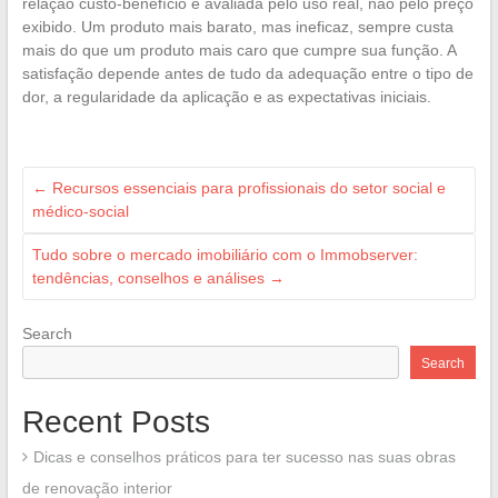
relação custo-benefício é avaliada pelo uso real, não pelo preço
exibido. Um produto mais barato, mas ineficaz, sempre custa
mais do que um produto mais caro que cumpre sua função. A
satisfação depende antes de tudo da adequação entre o tipo de
dor, a regularidade da aplicação e as expectativas iniciais.
←
Recursos essenciais para profissionais do setor social e
médico-social
Tudo sobre o mercado imobiliário com o Immobserver:
tendências, conselhos e análises
→
Search
Search
Recent Posts
Dicas e conselhos práticos para ter sucesso nas suas obras
de renovação interior