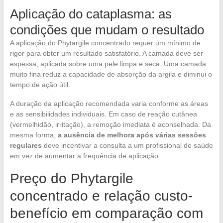
Aplicação do cataplasma: as
condições que mudam o resultado
A aplicação do Phytargile concentrado requer um mínimo de
rigor para obter um resultado satisfatório. A camada deve ser
espessa, aplicada sobre uma pele limpa e seca. Uma camada
muito fina reduz a capacidade de absorção da argila e diminui o
tempo de ação útil.
A duração da aplicação recomendada varia conforme as áreas
e as sensibilidades individuais. Em caso de reação cutânea
(vermelhidão, irritação), a remoção imediata é aconselhada. Da
mesma forma,
a ausência de melhora após várias sessões
regulares
deve incentivar a consulta a um profissional de saúde
em vez de aumentar a frequência de aplicação.
Preço do Phytargile
concentrado e relação custo-
benefício em comparação com