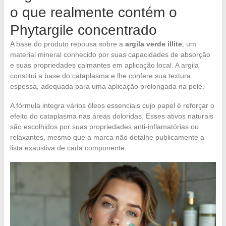
o que realmente contém o
Phytargile concentrado
A base do produto repousa sobre a
argila verde illite
, um
material mineral conhecido por suas capacidades de absorção
e suas propriedades calmantes em aplicação local. A argila
constitui a base do cataplasma e lhe confere sua textura
espessa, adequada para uma aplicação prolongada na pele.
A fórmula integra vários óleos essenciais cujo papel é reforçar o
efeito do cataplasma nas áreas doloridas. Esses ativos naturais
são escolhidos por suas propriedades anti-inflamatórias ou
relaxantes, mesmo que a marca não detalhe publicamente a
lista exaustiva de cada componente.