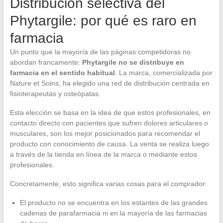
Distribución selectiva del
Phytargile: por qué es raro en
farmacia
Un punto que la mayoría de las páginas competidoras no
abordan francamente:
Phytargile no se distribuye en
farmacia en el sentido habitual
. La marca, comercializada por
Nature et Soins, ha elegido una red de distribución centrada en
fisioterapeutas y osteópatas.
Esta elección se basa en la idea de que estos profesionales, en
contacto directo con pacientes que sufren dolores articulares o
musculares, son los mejor posicionados para recomendar el
producto con conocimiento de causa. La venta se realiza luego
a través de la tienda en línea de la marca o mediante estos
profesionales.
Concretamente, esto significa varias cosas para el comprador:
El producto no se encuentra en los estantes de las grandes
cadenas de parafarmacia ni en la mayoría de las farmacias