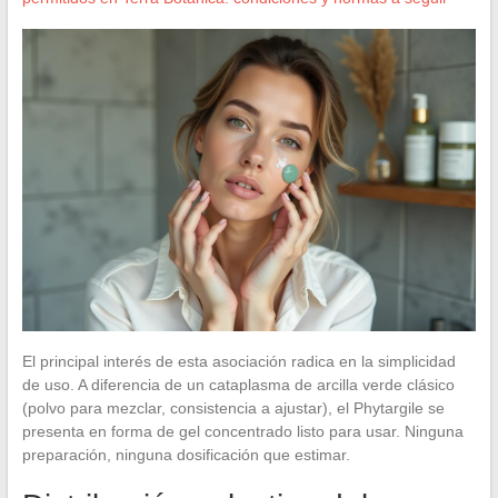
El principal interés de esta asociación radica en la simplicidad
de uso. A diferencia de un cataplasma de arcilla verde clásico
(polvo para mezclar, consistencia a ajustar), el Phytargile se
presenta en forma de gel concentrado listo para usar. Ninguna
preparación, ninguna dosificación que estimar.