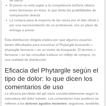
de barrio
El precio no está sujeto a la competencia tarifaria clásica
entre farmacias en línea, lo que limita las posibilidades de
comparación directa
La compra pasa la mayoría de las veces por el sitio oficial o
por una recomendación de un profesional, con un plazo de
entrega a prever
Esta distribución dirigida explica por qué algunos usuarios
tienen dificultades para encontrar el Phytargile buscando «
phytargile farmacia » en un motor de búsqueda. El término «
farmacia » en las consultas traduce un reflejo de compra, no
una realidad de distribución.
Eficacia del Phytargile según el
tipo de dolor: lo que dicen los
comentarios de uso
La eficacia percibida del gel varía considerablemente según la
naturaleza del dolor tratado. Los comentarios más positivos se
refieren a los
dolores agudos recientes
: esguinces, tendinitis,