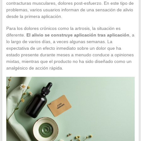
contracturas musculares, dolores post-esfuerzo. En este tipo de
problemas, varios usuarios informan de una sensación de alivio
desde la primera aplicación.
Para los dolores crónicos como la artrosis, la situación es
diferente.
El alivio se construye aplicación tras aplicación
, a
lo largo de varios días, a veces algunas semanas. La
expectativa de un efecto inmediato sobre un dolor que ha
estado presente durante meses a menudo conduce a opiniones
mixtas, mientras que el producto no ha sido diseñado como un
analgésico de acción rápida.