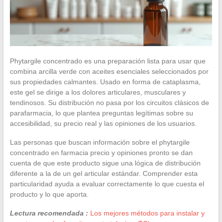
Phytargile concentrado es una preparación lista para usar que
combina arcilla verde con aceites esenciales seleccionados por
sus propiedades calmantes. Usado en forma de cataplasma,
este gel se dirige a los dolores articulares, musculares y
tendinosos. Su distribución no pasa por los circuitos clásicos de
parafarmacia, lo que plantea preguntas legítimas sobre su
accesibilidad, su precio real y las opiniones de los usuarios.
Las personas que buscan información sobre el phytargile
concentrado en farmacia precio y opiniones pronto se dan
cuenta de que este producto sigue una lógica de distribución
diferente a la de un gel articular estándar. Comprender esta
particularidad ayuda a evaluar correctamente lo que cuesta el
producto y lo que aporta.
Lectura recomendada :
Los mejores métodos para instalar y