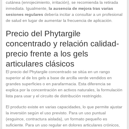
cutánea (enrojecimiento, irritación), se recomienda la retirada
inmediata. Igualmente,
la ausencia de mejora tras varias
sesiones regulares
debería incitar a consultar a un profesional
de salud en lugar de aumentar la frecuencia de aplicación.
Precio del Phytargile
concentrado y relación calidad-
precio frente a los gels
articulares clásicos
El precio del Phytargile concentrado se sitúa en un rango
superior al de los gels a base de arcilla verde vendidos en
grandes superficies o en parafarmacia. Esta diferencia se
explica por la concentración en activos naturales, la formulación
lista para usar y el circuito de distribución restringido.
El producto existe en varias capacidades, lo que permite ajustar
la inversión según el uso previsto. Para un uso puntual
(esguince, contractura aislada), un formato pequeño es
suficiente. Para un uso regular en dolores articulares crónicos,