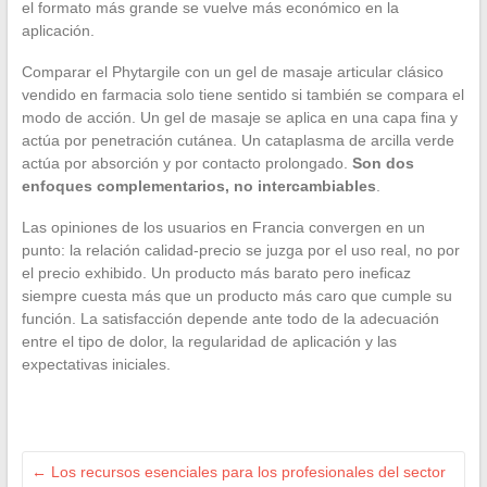
el formato más grande se vuelve más económico en la
aplicación.
Comparar el Phytargile con un gel de masaje articular clásico
vendido en farmacia solo tiene sentido si también se compara el
modo de acción. Un gel de masaje se aplica en una capa fina y
actúa por penetración cutánea. Un cataplasma de arcilla verde
actúa por absorción y por contacto prolongado.
Son dos
enfoques complementarios, no intercambiables
.
Las opiniones de los usuarios en Francia convergen en un
punto: la relación calidad-precio se juzga por el uso real, no por
el precio exhibido. Un producto más barato pero ineficaz
siempre cuesta más que un producto más caro que cumple su
función. La satisfacción depende ante todo de la adecuación
entre el tipo de dolor, la regularidad de aplicación y las
expectativas iniciales.
←
Los recursos esenciales para los profesionales del sector