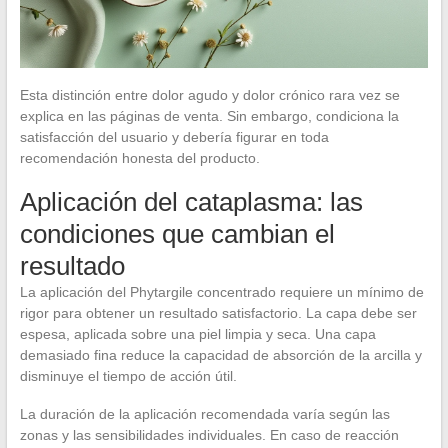
Esta distinción entre dolor agudo y dolor crónico rara vez se
explica en las páginas de venta. Sin embargo, condiciona la
satisfacción del usuario y debería figurar en toda
recomendación honesta del producto.
Aplicación del cataplasma: las
condiciones que cambian el
resultado
La aplicación del Phytargile concentrado requiere un mínimo de
rigor para obtener un resultado satisfactorio. La capa debe ser
espesa, aplicada sobre una piel limpia y seca. Una capa
demasiado fina reduce la capacidad de absorción de la arcilla y
disminuye el tiempo de acción útil.
La duración de la aplicación recomendada varía según las
zonas y las sensibilidades individuales. En caso de reacción