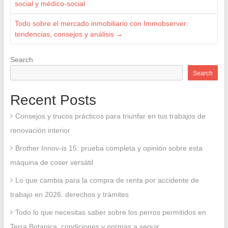
social y médico-social
Todo sobre el mercado inmobiliario con Immobserver:
tendencias, consejos y análisis
→
Search
Search
Recent Posts
Consejos y trucos prácticos para triunfar en tus trabajos de
renovación interior
Brother Innov-is 15: prueba completa y opinión sobre esta
máquina de coser versátil
Lo que cambia para la compra de renta por accidente de
trabajo en 2026: derechos y trámites
Todo lo que necesitas saber sobre los perros permitidos en
Terra Botanica: condiciones y normas a seguir