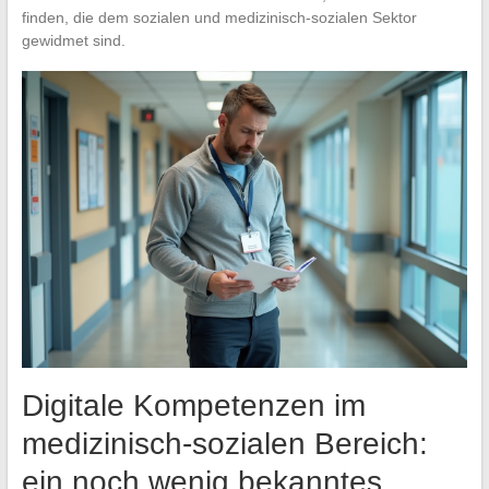
finden, die dem sozialen und medizinisch-sozialen Sektor
gewidmet sind.
Digitale Kompetenzen im
medizinisch-sozialen Bereich:
ein noch wenig bekanntes