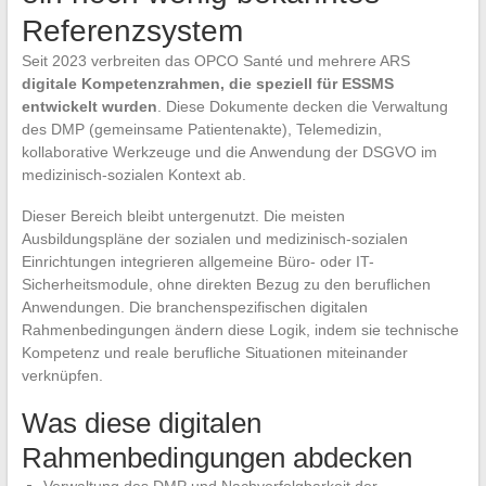
Referenzsystem
Seit 2023 verbreiten das OPCO Santé und mehrere ARS
digitale Kompetenzrahmen, die speziell für ESSMS
entwickelt wurden
. Diese Dokumente decken die Verwaltung
des DMP (gemeinsame Patientenakte), Telemedizin,
kollaborative Werkzeuge und die Anwendung der DSGVO im
medizinisch-sozialen Kontext ab.
Dieser Bereich bleibt untergenutzt. Die meisten
Ausbildungspläne der sozialen und medizinisch-sozialen
Einrichtungen integrieren allgemeine Büro- oder IT-
Sicherheitsmodule, ohne direkten Bezug zu den beruflichen
Anwendungen. Die branchenspezifischen digitalen
Rahmenbedingungen ändern diese Logik, indem sie technische
Kompetenz und reale berufliche Situationen miteinander
verknüpfen.
Was diese digitalen
Rahmenbedingungen abdecken