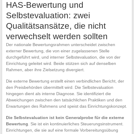
HAS-Bewertung und
Selbstevaluation: zwei
Qualitätsansätze, die nicht
verwechselt werden sollten
Der nationale Bewertungsrahmen unterscheidet zwischen
externer Bewertung, die von einer zugelassenen Stelle
durchgeführt wird, und interner Selbstevaluation, die von der
Einrichtung geleitet wird. Beide stützen sich auf denselben
Rahmen, aber ihre Zielsetzung divergiert.
Die externe Bewertung erstellt einen verbindlichen Bericht, der
den Preisbehörden übermittelt wird. Die Selbstevaluation
hingegen dient als interne Diagnose. Sie identifiziert die
Abweichungen zwischen den tatsächlichen Praktiken und den
Erwartungen des Rahmens und speist das Einrichtungskonzept.
Die Selbstevaluation ist kein Generalprobe für die externe
Bewertung
. Sie ist ein kontinuierliches Steuerungsinstrument.
Einrichtungen, die sie auf eine formale Vorbereitungsübung