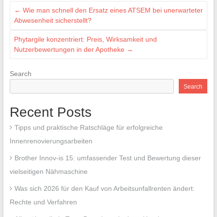
←
Wie man schnell den Ersatz eines ATSEM bei unerwarteter
Abwesenheit sicherstellt?
Phytargile konzentriert: Preis, Wirksamkeit und
Nutzerbewertungen in der Apotheke
→
Search
Search
Recent Posts
Tipps und praktische Ratschläge für erfolgreiche
Innenrenovierungsarbeiten
Brother Innov-is 15: umfassender Test und Bewertung dieser
vielseitigen Nähmaschine
Was sich 2026 für den Kauf von Arbeitsunfallrenten ändert:
Rechte und Verfahren