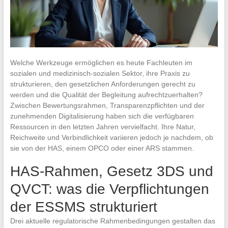
Welche Werkzeuge ermöglichen es heute Fachleuten im
sozialen und medizinisch-sozialen Sektor, ihre Praxis zu
strukturieren, den gesetzlichen Anforderungen gerecht zu
werden und die Qualität der Begleitung aufrechtzuerhalten?
Zwischen Bewertungsrahmen, Transparenzpflichten und der
zunehmenden Digitalisierung haben sich die verfügbaren
Ressourcen in den letzten Jahren vervielfacht. Ihre Natur,
Reichweite und Verbindlichkeit variieren jedoch je nachdem, ob
sie von der HAS, einem OPCO oder einer ARS stammen.
HAS-Rahmen, Gesetz 3DS und
QVCT: was die Verpflichtungen
der ESSMS strukturiert
Drei aktuelle regulatorische Rahmenbedingungen gestalten das