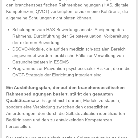
den branchenspezifischen Rahmenbedingungen (HAS, digitale
Kompetenzen, QVCT) verknüpfen, erzielen eine Kohärenz, die
allgemeine Schulungen nicht bieten können.
Schulungen zum HAS-Bewertungsansatz: Aneignung des
Rahmens, Durchführung der Selbstevaluation, Vorbereitung
der externen Bewertung
DSGVO-Module, die auf den medizinisch-sozialen Bereich
angewendet werden: praktische Fälle zur Verwaltung von
Gesundheitsdaten in ESSMS
Programme zur Prävention psychosozialer Risiken, die in die
QVCT-Strategie der Einrichtung integriert sind
Ein Ausbildungsplan, der auf den branchenspezifischen
Rahmenbedingungen basiert, stärkt den gesamten
Qualitätsansatz
. Es geht nicht darum, Module zu stapeln,
sondern eine Verbindung zwischen den gesetzlichen
Anforderungen, den durch die Selbstevaluation identifizierten
Bedürfnissen und den zu entwickelnden Kompetenzen
herzustellen.