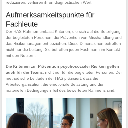
reduzieren, verlieren ihren diagnostischen Wert.
Aufmerksamkeitspunkte für
Fachleute
Der HAS-Rahmen umfasst Kriterien, die sich auf die Beteiligung
der begleiteten Personen, die Prävention von Misshandlung und
das Risikomanagement beziehen. Diese Dimensionen betreffen
nicht nur die Leitung: Sie betreffen jeden Fachmann im Kontakt
mit den Nutzern.
Die Kriterien zur Prävention psychosozialer Risiken gelten
auch für die Teams
, nicht nur für die begleiteten Personen. Der
methodische Leitfaden der HAS präzisiert, dass die
Arbeitsorganisation, die emotionale Belastung und die
materiellen Bedingungen Teil des bewerteten Rahmens sind.