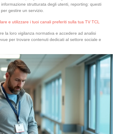
, informazione strutturata degli utenti, reporting: questi
per gestire un servizio.
lare e utilizzare i tuoi canali preferiti sulla tua TV TCL
are la loro vigilanza normativa e accedere ad analisi
vue per trovare contenuti dedicati al settore sociale e