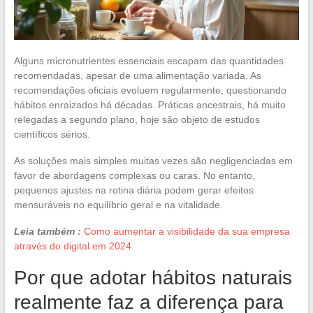
Alguns micronutrientes essenciais escapam das quantidades
recomendadas, apesar de uma alimentação variada. As
recomendações oficiais evoluem regularmente, questionando
hábitos enraizados há décadas. Práticas ancestrais, há muito
relegadas a segundo plano, hoje são objeto de estudos
científicos sérios.
As soluções mais simples muitas vezes são negligenciadas em
favor de abordagens complexas ou caras. No entanto,
pequenos ajustes na rotina diária podem gerar efeitos
mensuráveis no equilíbrio geral e na vitalidade.
Leia também :
Como aumentar a visibilidade da sua empresa
através do digital em 2024
Por que adotar hábitos naturais
realmente faz a diferença para