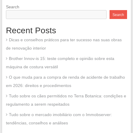
Search
Search
Recent Posts
Dicas e conselhos práticos para ter sucesso nas suas obras
de renovação interior
Brother Innov-is 15: teste completo e opinião sobre esta
máquina de costura versátil
O que muda para a compra de renda de acidente de trabalho
em 2026: direitos e procedimentos
Tudo sobre os cães permitidos no Terra Botanica: condições e
regulamento a serem respeitados
Tudo sobre o mercado imobiliário com o Immobserver:
tendências, conselhos e análises