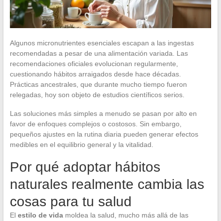
Algunos micronutrientes esenciales escapan a las ingestas
recomendadas a pesar de una alimentación variada. Las
recomendaciones oficiales evolucionan regularmente,
cuestionando hábitos arraigados desde hace décadas.
Prácticas ancestrales, que durante mucho tiempo fueron
relegadas, hoy son objeto de estudios científicos serios.
Las soluciones más simples a menudo se pasan por alto en
favor de enfoques complejos o costosos. Sin embargo,
pequeños ajustes en la rutina diaria pueden generar efectos
medibles en el equilibrio general y la vitalidad.
Por qué adoptar hábitos
naturales realmente cambia las
cosas para tu salud
El
estilo de vida
moldea la salud, mucho más allá de las