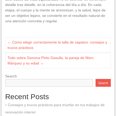
detalle tras detalle, en la coherencia del día a día. En cada
etapa, el cuerpo y la mente se armonizan, y la salud, lejos de
ser un objetivo lejano, se convierte en el resultado natural de
una atención concreta y regular.
←
Cómo elegir correctamente la talla de zapatos: consejos y
trucos prácticos
Todo sobre Gemma Pinto Gasulla, la pareja de Marc
Márquez y su edad
→
Search
Search
Recent Posts
Consejos y trucos prácticos para triunfar en tus trabajos de
renovación interior