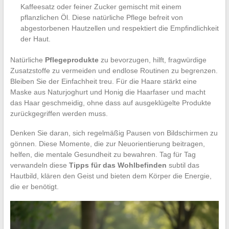
Kaffeesatz oder feiner Zucker gemischt mit einem
pflanzlichen Öl. Diese natürliche Pflege befreit von
abgestorbenen Hautzellen und respektiert die Empfindlichkeit
der Haut.
Natürliche
Pflegeprodukte
zu bevorzugen, hilft, fragwürdige
Zusatzstoffe zu vermeiden und endlose Routinen zu begrenzen.
Bleiben Sie der Einfachheit treu. Für die Haare stärkt eine
Maske aus Naturjoghurt und Honig die Haarfaser und macht
das Haar geschmeidig, ohne dass auf ausgeklügelte Produkte
zurückgegriffen werden muss.
Denken Sie daran, sich regelmäßig Pausen von Bildschirmen zu
gönnen. Diese Momente, die zur Neuorientierung beitragen,
helfen, die mentale Gesundheit zu bewahren. Tag für Tag
verwandeln diese
Tipps für das Wohlbefinden
subtil das
Hautbild, klären den Geist und bieten dem Körper die Energie,
die er benötigt.