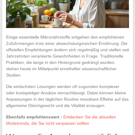
Einige essentielle Mikronährstoffe entgehen den empfohlenen
Zufuhrmengen trotz einer abwechslungsreichen Ernährung. Die
offiziellen Empfehlungen ändern sich regelmäßig und stellen seit
Jahrzehnten verankerte Gewohnheiten in Frage. Traditionelle
Praktiken, die lange in den Hintergrund gedrängt wurden,
stehen heute im Mittelpunkt ernsthafter wissenschaftlicher
Studien.
Die einfachsten Lösungen werden oft zugunsten komplexer
oder kostspieliger Ansätze vernachlässigt. Dabei können kleine
Anpassungen in der täglichen Routine messbare Effekte auf das
allgemeine Gleichgewicht und die Vitalität erzeugen.
Ebenfalls empfehlenswert :
Entdecken Sie die aktuellen
Modetrends, die Sie nicht verpassen sollten