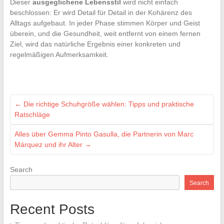
Dieser
ausgeglichene Lebensstil
wird nicht einfach
beschlossen: Er wird Detail für Detail in der Kohärenz des
Alltags aufgebaut. In jeder Phase stimmen Körper und Geist
überein, und die Gesundheit, weit entfernt von einem fernen
Ziel, wird das natürliche Ergebnis einer konkreten und
regelmäßigen Aufmerksamkeit.
←
Die richtige Schuhgröße wählen: Tipps und praktische
Ratschläge
Alles über Gemma Pinto Gasulla, die Partnerin von Marc
Márquez und ihr Alter
→
Search
Search
Recent Posts