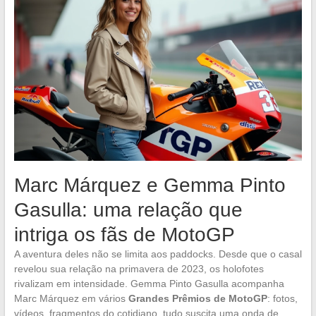
Marc Márquez e Gemma Pinto
Gasulla: uma relação que
intriga os fãs de MotoGP
A aventura deles não se limita aos paddocks. Desde que o casal
revelou sua relação na primavera de 2023, os holofotes
rivalizam em intensidade. Gemma Pinto Gasulla acompanha
Marc Márquez em vários
Grandes Prêmios de MotoGP
: fotos,
vídeos, fragmentos do cotidiano, tudo suscita uma onda de