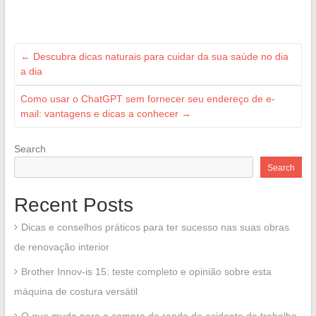
←
Descubra dicas naturais para cuidar da sua saúde no dia
a dia
Como usar o ChatGPT sem fornecer seu endereço de e-
mail: vantagens e dicas a conhecer
→
Search
Search
Recent Posts
Dicas e conselhos práticos para ter sucesso nas suas obras
de renovação interior
Brother Innov-is 15: teste completo e opinião sobre esta
máquina de costura versátil