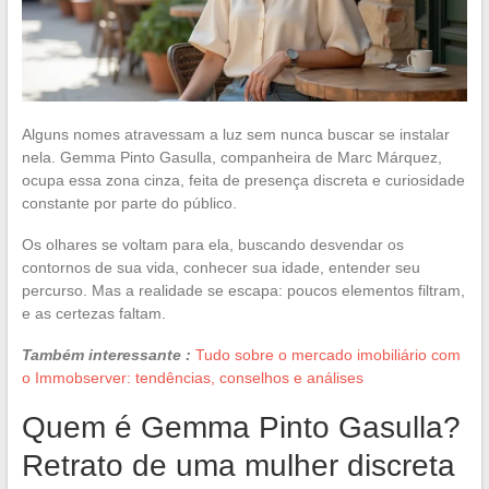
Alguns nomes atravessam a luz sem nunca buscar se instalar
nela. Gemma Pinto Gasulla, companheira de Marc Márquez,
ocupa essa zona cinza, feita de presença discreta e curiosidade
constante por parte do público.
Os olhares se voltam para ela, buscando desvendar os
contornos de sua vida, conhecer sua idade, entender seu
percurso. Mas a realidade se escapa: poucos elementos filtram,
e as certezas faltam.
Também interessante :
Tudo sobre o mercado imobiliário com
o Immobserver: tendências, conselhos e análises
Quem é Gemma Pinto Gasulla?
Retrato de uma mulher discreta