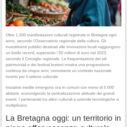
Oltre 1.200 manifestazioni culturali registrate in Bretagna ogni
anno, secondo l’Osservatorio regionale della cultura. Gli
investimenti pubblici destinati alle innovazioni locali raggiungono
un livello record, superando i 50 milioni di euro nel 2023,
secondo il Consiglio regionale. La frequentazione dei siti
patrimoniali e dei festival bretoni mostra una progressione
continua da cinque anni, nonostante un contesto nazionale
incerto per il settore culturale.
Iniziative inedite emergono ora in comuni con meno di 5.000
abitanti, sconvolgendo la centralizzazione abituale dei grandi
eventi. I partenariati tra attori culturali e aziende tecnologiche si
moltiplicano.
La Bretagna oggi: un territorio in