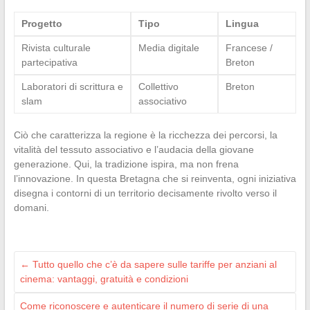
Progetto
Tipo
Lingua
Rivista culturale
Media digitale
Francese /
partecipativa
Breton
Laboratori di scrittura e
Collettivo
Breton
slam
associativo
Ciò che caratterizza la regione è la ricchezza dei percorsi, la
vitalità del tessuto associativo e l’audacia della giovane
generazione. Qui, la tradizione ispira, ma non frena
l’innovazione. In questa Bretagna che si reinventa, ogni iniziativa
disegna i contorni di un territorio decisamente rivolto verso il
domani.
←
Tutto quello che c’è da sapere sulle tariffe per anziani al
cinema: vantaggi, gratuità e condizioni
Come riconoscere e autenticare il numero di serie di una