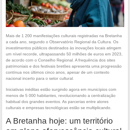
Mais de 1 200 manifestações culturais registradas na Bretanha
a cada ano, segundo o Observatório Regional da Cultura. Os
investimentos públicos destinados às inovações locais atingem
um nível recorde, ultrapassando 50 milhões de euros em 2023,
de acordo com o Conselho Regional. A frequência dos sites
patrimoniais e dos festivais bretões apresenta uma progressão
contínua nos últimos cinco anos, apesar de um contexto
nacional incerto para o setor cultural.
Iniciativas inéditas estão surgindo agora em municípios com
menos de 5 000 habitantes, revolucionando a centralização
habitual dos grandes eventos. As parcerias entre atores
culturais e empresas tecnológicas estão se multiplicando.
A Bretanha hoje: um território