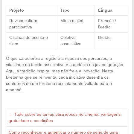
Projeto
Tipo
Língua
Revista cultural
Mídia digital
Francês /
participativa
Bretão
Oficinas de escrita e
Coletivo
Bretão
slam
associativo
O que caracteriza a região é a riqueza dos percursos, a
vitalidade do tecido associativo e a audácia da jovem geração.
Aqui, a tradição inspira, mas não freia a inovação. Nesta
Bretanha que se reinventa, cada iniciativa desenha os
contornos de um território resolutamente voltado para o
amanhã.
←
Tudo sobre as tarifas para idosos no cinema: vantagens,
gratuidade e condições
Como reconhecer e autenticar o número de série de uma