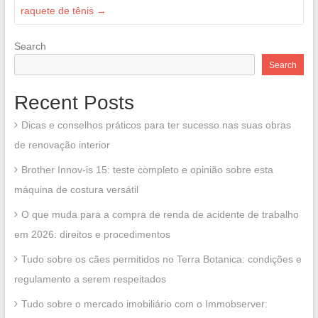
raquete de tênis
→
Search
Search
Recent Posts
Dicas e conselhos práticos para ter sucesso nas suas obras
de renovação interior
Brother Innov-is 15: teste completo e opinião sobre esta
máquina de costura versátil
O que muda para a compra de renda de acidente de trabalho
em 2026: direitos e procedimentos
Tudo sobre os cães permitidos no Terra Botanica: condições e
regulamento a serem respeitados
Tudo sobre o mercado imobiliário com o Immobserver: