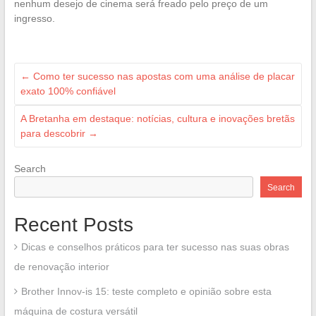
nenhum desejo de cinema será freado pelo preço de um
ingresso.
←
Como ter sucesso nas apostas com uma análise de placar
exato 100% confiável
A Bretanha em destaque: notícias, cultura e inovações bretãs
para descobrir
→
Search
Search
Recent Posts
Dicas e conselhos práticos para ter sucesso nas suas obras
de renovação interior
Brother Innov-is 15: teste completo e opinião sobre esta
máquina de costura versátil