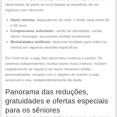
observadas de perto se você deseja se beneficiar de um
ingresso com desconto:
Idade mínima:
dependendo da rede, o limite varia entre 60
e 65 anos
Comprovante solicitado:
cartão de identidade, cartão
sênior municipal, documento emitido localmente
Modalidades tarifárias:
desconto imediato para todos ou
ofertas em algumas sessões específicas
Em nível local, o jogo dos descontos continua a evoluir. Os
cinemas independentes, muitas vezes mais criativos, mudam
regularmente as regras e às vezes oferecem tarifas
personalizadas, sempre com o objetivo de manter a sala
acessível e viva, independentemente da idade.
Panorama das reduções,
gratuidades e ofertas especiais
para os sêniores