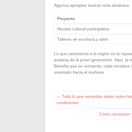
Algunos ejemplos ilustran esta dinámica:
Proyecto
Revista cultural participativa
Talleres de escritura y slam
Lo que caracteriza a la región es la riqueza
audacia de la joven generación. Aquí, la t
Bretaña que se reinventa, cada iniciativa 
orientado hacia el mañana.
←
Todo lo que necesitas saber sobre las 
condiciones
Cómo reconocer y