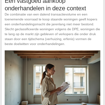
Een vastgoed aankoop
onderhandelen in deze context
De combinatie van een dalend transactievolume en een
toenemende voorraad te koop staande woningen geeft kopers
een onderhandelingsmacht die jarenlang niet meer bestond.
Slecht geclassificeerde woningen volgens de DPE, woningen die
te lang op de markt zijn gebleven of verkopers die onder druk
staan door een tijdschema (verhuizing, erfenis) vormen de
beste doelwitten voor onderhandelingen.