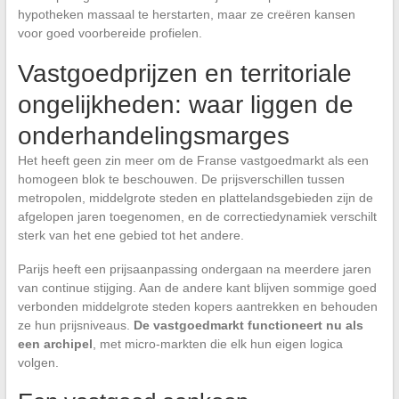
hypotheken massaal te herstarten, maar ze creëren kansen
voor goed voorbereide profielen.
Vastgoedprijzen en territoriale
ongelijkheden: waar liggen de
onderhandelingsmarges
Het heeft geen zin meer om de Franse vastgoedmarkt als een
homogeen blok te beschouwen. De prijsverschillen tussen
metropolen, middelgrote steden en plattelandsgebieden zijn de
afgelopen jaren toegenomen, en de correctiedynamiek verschilt
sterk van het ene gebied tot het andere.
Parijs heeft een prijsaanpassing ondergaan na meerdere jaren
van continue stijging. Aan de andere kant blijven sommige goed
verbonden middelgrote steden kopers aantrekken en behouden
ze hun prijsniveaus.
De vastgoedmarkt functioneert nu als
een archipel
, met micro-markten die elk hun eigen logica
volgen.