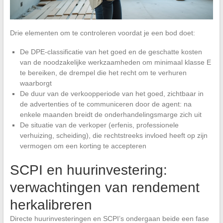
Drie elementen om te controleren voordat je een bod doet:
De DPE-classificatie van het goed en de geschatte kosten
van de noodzakelijke werkzaamheden om minimaal klasse E
te bereiken, de drempel die het recht om te verhuren
waarborgt
De duur van de verkoopperiode van het goed, zichtbaar in
de advertenties of te communiceren door de agent: na
enkele maanden breidt de onderhandelingsmarge zich uit
De situatie van de verkoper (erfenis, professionele
verhuizing, scheiding), die rechtstreeks invloed heeft op zijn
vermogen om een korting te accepteren
SCPI en huurinvestering:
verwachtingen van rendement
herkalibreren
Directe huurinvesteringen en SCPI’s ondergaan beide een fase