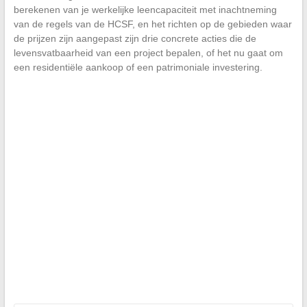
berekenen van je werkelijke leencapaciteit met inachtneming
van de regels van de HCSF, en het richten op de gebieden waar
de prijzen zijn aangepast zijn drie concrete acties die de
levensvatbaarheid van een project bepalen, of het nu gaat om
een residentiële aankoop of een patrimoniale investering.