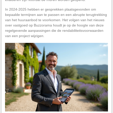
In 2024-2025 hebben er gesprekken plaatsgevonden om
bepaalde termijnen aan te passen en een abrupte terugtrekking
van het huuraanbod te voorkomen. Het volgen van het nieuws
over vastgoed op Buzzorama houdt je op de hoogte van deze
regelgevende aanpassingen die de rendabiliteitsvoorwaarden
van een project wijzigen.