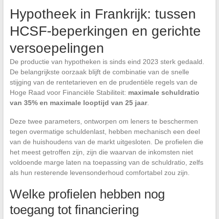
Hypotheek in Frankrijk: tussen
HCSF-beperkingen en gerichte
versoepelingen
De productie van hypotheken is sinds eind 2023 sterk gedaald.
De belangrijkste oorzaak blijft de combinatie van de snelle
stijging van de rentetarieven en de prudentiële regels van de
Hoge Raad voor Financiële Stabiliteit:
maximale schuldratio
van 35% en maximale looptijd van 25 jaar
.
Deze twee parameters, ontworpen om leners te beschermen
tegen overmatige schuldenlast, hebben mechanisch een deel
van de huishoudens van de markt uitgesloten. De profielen die
het meest getroffen zijn, zijn die waarvan de inkomsten niet
voldoende marge laten na toepassing van de schuldratio, zelfs
als hun resterende levensonderhoud comfortabel zou zijn.
Welke profielen hebben nog
toegang tot financiering