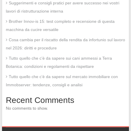
Suggerimenti e consigli pratici per avere successo nei vostri
lavori di ristrutturazione interna
Brother Innov-is 15: test completo e recensione di questa
macchina da cucire versatile
Cosa cambia per il riscatto della rendita da infortunio sul lavoro
nel 2026: diritti e procedure
Tutto quello che c’è da sapere sui cani ammessi a Terra
Botanica: condizioni e regolamenti da rispettare
Tutto quello che c’è da sapere sul mercato immobiliare con
Immobserver: tendenze, consigli e analisi
Recent Comments
No comments to show.