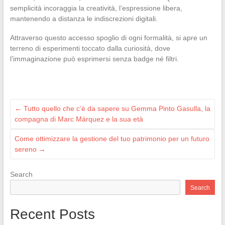
semplicità incoraggia la creatività, l’espressione libera,
mantenendo a distanza le indiscrezioni digitali.
Attraverso questo accesso spoglio di ogni formalità, si apre un
terreno di esperimenti toccato dalla curiosità, dove
l’immaginazione può esprimersi senza badge né filtri.
←
Tutto quello che c’è da sapere su Gemma Pinto Gasulla, la
compagna di Marc Márquez e la sua età
Come ottimizzare la gestione del tuo patrimonio per un futuro
sereno
→
Search
Search
Recent Posts