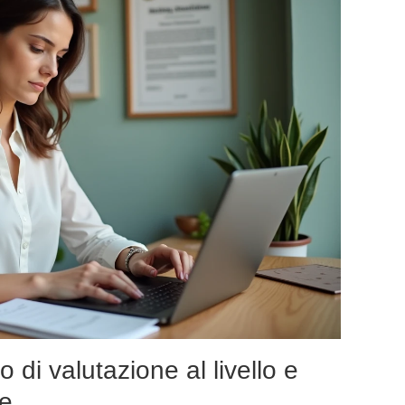
o di valutazione al livello e
ge