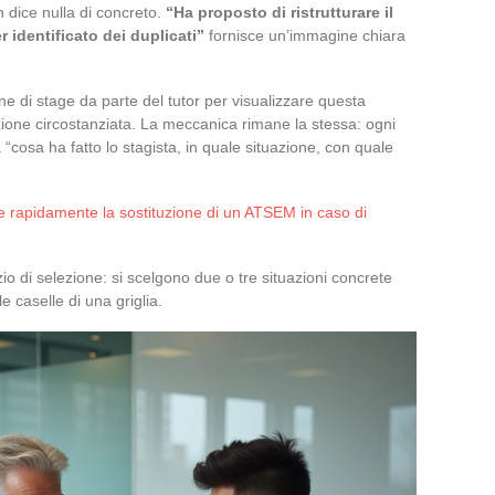
 dice nulla di concreto.
“Ha proposto di ristrutturare il
 identificato dei duplicati”
fornisce un’immagine chiara
e di stage da parte del tutor per visualizzare questa
zione circostanziata. La meccanica rimane la stessa: ogni
cosa ha fatto lo stagista, in quale situazione, con quale
 rapidamente la sostituzione di un ATSEM in caso di
io di selezione: si scelgono due o tre situazioni concrete
 caselle di una griglia.