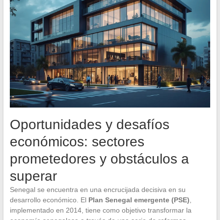
Oportunidades y desafíos
económicos: sectores
prometedores y obstáculos a
superar
Senegal se encuentra en una encrucijada decisiva en su
desarrollo económico. El
Plan Senegal emergente (PSE)
,
implementado en 2014, tiene como objetivo transformar la