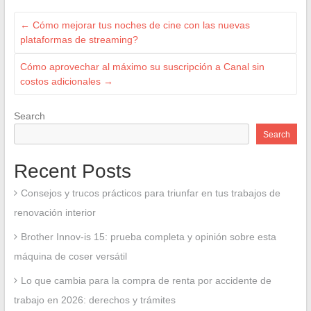
←
Cómo mejorar tus noches de cine con las nuevas
plataformas de streaming?
Cómo aprovechar al máximo su suscripción a Canal sin
costos adicionales
→
Search
Search
Recent Posts
Consejos y trucos prácticos para triunfar en tus trabajos de
renovación interior
Brother Innov-is 15: prueba completa y opinión sobre esta
máquina de coser versátil
Lo que cambia para la compra de renta por accidente de
trabajo en 2026: derechos y trámites