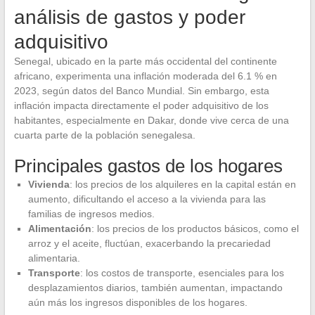
análisis de gastos y poder
adquisitivo
Senegal, ubicado en la parte más occidental del continente
africano, experimenta una inflación moderada del 6.1 % en
2023, según datos del Banco Mundial. Sin embargo, esta
inflación impacta directamente el poder adquisitivo de los
habitantes, especialmente en Dakar, donde vive cerca de una
cuarta parte de la población senegalesa.
Principales gastos de los hogares
Vivienda
: los precios de los alquileres en la capital están en
aumento, dificultando el acceso a la vivienda para las
familias de ingresos medios.
Alimentación
: los precios de los productos básicos, como el
arroz y el aceite, fluctúan, exacerbando la precariedad
alimentaria.
Transporte
: los costos de transporte, esenciales para los
desplazamientos diarios, también aumentan, impactando
aún más los ingresos disponibles de los hogares.