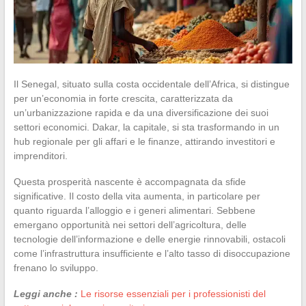
Il Senegal, situato sulla costa occidentale dell’Africa, si distingue
per un’economia in forte crescita, caratterizzata da
un’urbanizzazione rapida e da una diversificazione dei suoi
settori economici. Dakar, la capitale, si sta trasformando in un
hub regionale per gli affari e le finanze, attirando investitori e
imprenditori.
Questa prosperità nascente è accompagnata da sfide
significative. Il costo della vita aumenta, in particolare per
quanto riguarda l’alloggio e i generi alimentari. Sebbene
emergano opportunità nei settori dell’agricoltura, delle
tecnologie dell’informazione e delle energie rinnovabili, ostacoli
come l’infrastruttura insufficiente e l’alto tasso di disoccupazione
frenano lo sviluppo.
Leggi anche :
Le risorse essenziali per i professionisti del