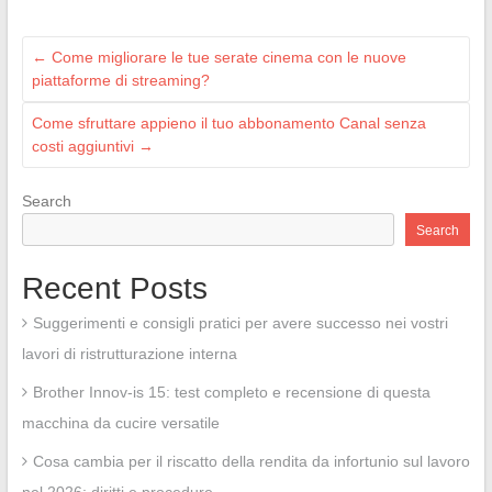
←
Come migliorare le tue serate cinema con le nuove
piattaforme di streaming?
Come sfruttare appieno il tuo abbonamento Canal senza
costi aggiuntivi
→
Search
Search
Recent Posts
Suggerimenti e consigli pratici per avere successo nei vostri
lavori di ristrutturazione interna
Brother Innov-is 15: test completo e recensione di questa
macchina da cucire versatile
Cosa cambia per il riscatto della rendita da infortunio sul lavoro