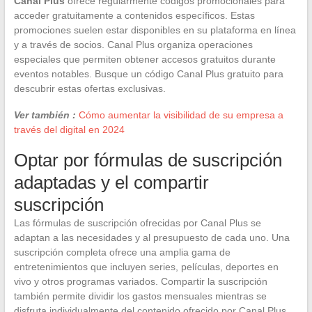
Canal Plus
ofrece regularmente códigos promocionales para
acceder gratuitamente a contenidos específicos. Estas
promociones suelen estar disponibles en su plataforma en línea
y a través de socios. Canal Plus organiza operaciones
especiales que permiten obtener accesos gratuitos durante
eventos notables. Busque un código Canal Plus gratuito para
descubrir estas ofertas exclusivas.
Ver también :
Cómo aumentar la visibilidad de su empresa a
través del digital en 2024
Optar por fórmulas de suscripción
adaptadas y el compartir
suscripción
Las fórmulas de suscripción ofrecidas por Canal Plus se
adaptan a las necesidades y al presupuesto de cada uno. Una
suscripción completa ofrece una amplia gama de
entretenimientos que incluyen series, películas, deportes en
vivo y otros programas variados. Compartir la suscripción
también permite dividir los gastos mensuales mientras se
disfruta individualmente del contenido ofrecido por Canal Plus.