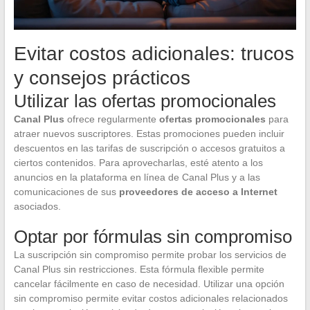
Evitar costos adicionales: trucos
y consejos prácticos
Utilizar las ofertas promocionales
Canal Plus
ofrece regularmente
ofertas promocionales
para
atraer nuevos suscriptores. Estas promociones pueden incluir
descuentos en las tarifas de suscripción o accesos gratuitos a
ciertos contenidos. Para aprovecharlas, esté atento a los
anuncios en la plataforma en línea de Canal Plus y a las
comunicaciones de sus
proveedores de acceso a Internet
asociados.
Optar por fórmulas sin compromiso
La suscripción sin compromiso permite probar los servicios de
Canal Plus sin restricciones. Esta fórmula flexible permite
cancelar fácilmente en caso de necesidad. Utilizar una opción
sin compromiso permite evitar costos adicionales relacionados