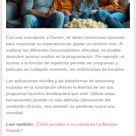
Con una suscripción a Canal+, se abren numerosas opciones
para maximizar su experiencia sin gastar un céntimo más. Al
explorar las diferentes funcionalidades ofrecidas, es posible
descubrir tesoros ocultos en la programación. Por ejemplo, el
acceso a la función de repetición permite ver programas y
películas en cualquier momento, sin restricciones de horarios.
Las aplicaciones móviles y las plataformas de streaming
incluidas en la suscripción ofrecen la libertad de ver sus
programas favoritos dondequiera que esté. Utilizar estas
herramientas permite no solo disfrutar plenamente del
contenido ofrecido, sino también no perderse nunca una
novedad.
Leer también :
Cómo acceder a su cuenta en La Banque
Postale?