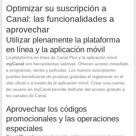
Optimizar su suscripción a
Canal: las funcionalidades a
aprovechar
Utilizar plenamente la plataforma
en línea y la aplicación móvil
La plataforma en línea de Canal Plus y la aplicación móvil
myCanal
son herramientas valiosas. Ofrecen acceso inmediato
a programas, series y películas. Los nuevos suscriptores
pueden beneficiarse de pruebas gratuitas al registrarse en el
sitio oficial o a través de la aplicación móvil. Crear una cuenta
de usuario en myCanal permite disfrutar del acceso gratuito a
los canales de Canal.
Aprovechar los códigos
promocionales y las operaciones
especiales