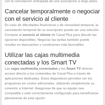
con la cancelación anticipada de una suscripción a largo plazo.
Cancelar temporalmente o negociar
con el servicio al cliente
En caso de dificultades financieras o de necesidad temporal, la
cancelación temporal de su suscripción puede ser una solución.
Contacte al
servicio al cliente
de Canal Plus para discutir las
opciones disponibles. Negociar las tarifas también puede
resultar en descuentos o condiciones más favorables.
Utilizar las cajas multimedia
conectadas y los Smart TV
Las
cajas multimedia conectadas
y los
Smart TV
ofrecen
acceso directo a los contenidos de Canal Plus a través de
aplicaciones dedicadas. Estos dispositivos permiten ver los
programas sin costos adicionales, utilizando simplemente su
conexión a Internet. Asegúrese de que su equipo sea
compatible y esté correctamente configurado para beneficiarse
plenamente de esta opción.