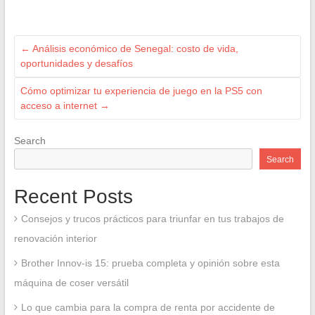
←
Análisis económico de Senegal: costo de vida,
oportunidades y desafíos
Cómo optimizar tu experiencia de juego en la PS5 con
acceso a internet
→
Search
Search
Recent Posts
Consejos y trucos prácticos para triunfar en tus trabajos de
renovación interior
Brother Innov-is 15: prueba completa y opinión sobre esta
máquina de coser versátil
Lo que cambia para la compra de renta por accidente de