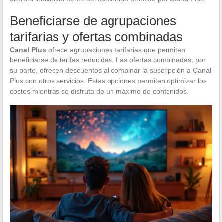
Beneficiarse de agrupaciones
tarifarias y ofertas combinadas
Canal Plus
ofrece agrupaciones tarifarias que permiten
beneficiarse de tarifas reducidas. Las ofertas combinadas, por
su parte, ofrecen descuentos al combinar la suscripción a Canal
Plus con otros servicios. Estas opciones permiten optimizar los
costos mientras se disfruta de un máximo de contenidos.