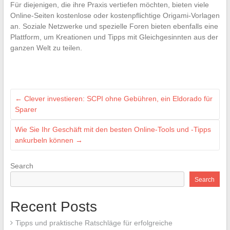
Für diejenigen, die ihre Praxis vertiefen möchten, bieten viele
Online-Seiten kostenlose oder kostenpflichtige Origami-Vorlagen
an. Soziale Netzwerke und spezielle Foren bieten ebenfalls eine
Plattform, um Kreationen und Tipps mit Gleichgesinnten aus der
ganzen Welt zu teilen.
←
Clever investieren: SCPI ohne Gebühren, ein Eldorado für
Sparer
Wie Sie Ihr Geschäft mit den besten Online-Tools und -Tipps
ankurbeln können
→
Search
Search
Recent Posts
Tipps und praktische Ratschläge für erfolgreiche