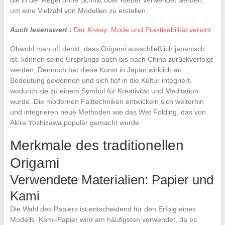
um eine Vielzahl von Modellen zu erstellen.
Auch lesenswert :
Der K-way: Mode und Praktikabilität vereint
Obwohl man oft denkt, dass Origami ausschließlich japanisch
ist, können seine Ursprünge auch bis nach China zurückverfolgt
werden. Dennoch hat diese Kunst in Japan wirklich an
Bedeutung gewonnen und sich tief in die Kultur integriert,
wodurch sie zu einem Symbol für Kreativität und Meditation
wurde. Die modernen Falttechniken entwickeln sich weiterhin
und integrieren neue Methoden wie das Wet Folding, das von
Akira Yoshizawa populär gemacht wurde.
Merkmale des traditionellen
Origami
Verwendete Materialien: Papier und
Kami
Die Wahl des Papiers ist entscheidend für den Erfolg eines
Modells. Kami-Papier wird am häufigsten verwendet, da es