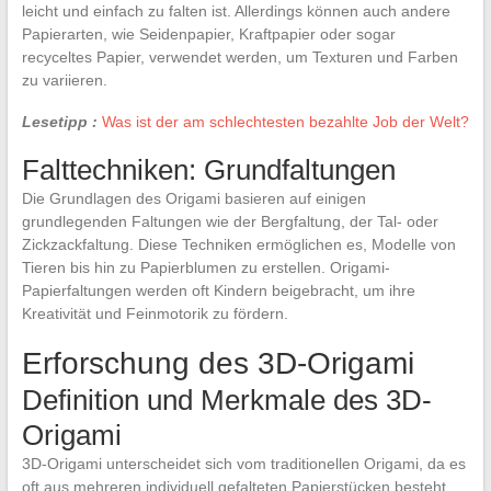
leicht und einfach zu falten ist. Allerdings können auch andere
Papierarten, wie Seidenpapier, Kraftpapier oder sogar
recyceltes Papier, verwendet werden, um Texturen und Farben
zu variieren.
Lesetipp :
Was ist der am schlechtesten bezahlte Job der Welt?
Falttechniken: Grundfaltungen
Die Grundlagen des Origami basieren auf einigen
grundlegenden Faltungen wie der Bergfaltung, der Tal- oder
Zickzackfaltung. Diese Techniken ermöglichen es, Modelle von
Tieren bis hin zu Papierblumen zu erstellen. Origami-
Papierfaltungen werden oft Kindern beigebracht, um ihre
Kreativität und Feinmotorik zu fördern.
Erforschung des 3D-Origami
Definition und Merkmale des 3D-
Origami
3D-Origami unterscheidet sich vom traditionellen Origami, da es
oft aus mehreren individuell gefalteten Papierstücken besteht,