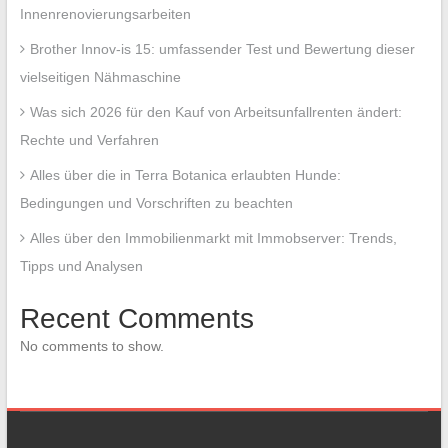
Innenrenovierungsarbeiten
Brother Innov-is 15: umfassender Test und Bewertung dieser
vielseitigen Nähmaschine
Was sich 2026 für den Kauf von Arbeitsunfallrenten ändert:
Rechte und Verfahren
Alles über die in Terra Botanica erlaubten Hunde:
Bedingungen und Vorschriften zu beachten
Alles über den Immobilienmarkt mit Immobserver: Trends,
Tipps und Analysen
Recent Comments
No comments to show.