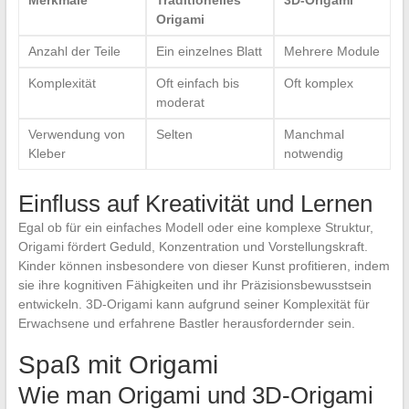
Origami
Anzahl der Teile
Ein einzelnes Blatt
Mehrere Module
Komplexität
Oft einfach bis
Oft komplex
moderat
Verwendung von
Selten
Manchmal
Kleber
notwendig
Einfluss auf Kreativität und Lernen
Egal ob für ein einfaches Modell oder eine komplexe Struktur,
Origami fördert Geduld, Konzentration und Vorstellungskraft.
Kinder können insbesondere von dieser Kunst profitieren, indem
sie ihre kognitiven Fähigkeiten und ihr Präzisionsbewusstsein
entwickeln. 3D-Origami kann aufgrund seiner Komplexität für
Erwachsene und erfahrene Bastler herausfordernder sein.
Spaß mit Origami
Wie man Origami und 3D-Origami