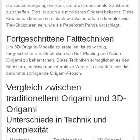
die zusammengefügt werden, um dreidimensionale Strukturen
zu schaffen. Dies ist auch als modulares Origami bekannt. Diese
Kreationen können so einfach wie Vasen oder so komplex wie
Tier-Skulpturen sein, wie sie Papercraft Panda vorschlägt.
Fortgeschrittene Falttechniken
Um 3D-Origami-Modelle zu erstellen, ist es wichtig,
fortgeschrittene Falttechniken wie Box-Pleating und Action-
Origami zu beherrschen. Diese Techniken ermöglichen es den
Künstlern, massive und interaktive Werke zu schaffen, wie die
berühmte springende Origami-Frosch.
Vergleich zwischen
traditionellem Origami und 3D-
Origami
Unterschiede in Technik und
Komplexität
Merkmale
Traditionelles
3D-Origami