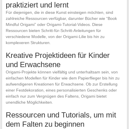
praktiziert und lernt
Für diejenigen, die in diese Kunst einsteigen möchten, sind
zahlreiche Ressourcen verfügbar, darunter Bücher wie “Book
Mindful Origami” oder Origami-Tutorial-Videos. Diese
Ressourcen bieten Schritt-für-Schritt-Anleitungen für
verschiedene Modelle, von der Origami-Lilie bis hin zu
komplexeren Strukturen.
Kreative Projektideen für Kinder
und Erwachsene
Origami-Projekte können vielfältig und unterhaltsam sein, von
einfachen Modellen für Kinder wie dem Papierflieger bis hin zu
aufwendigeren Kreationen für Erwachsene. Ob zur Erstellung
einer Festdekoration, eines personalisierten Geschenks oder
einfach nur zum Vergnügen des Faltens, Origami bietet
unendliche Möglichkeiten.
Ressourcen und Tutorials, um mit
dem Falten zu beginnen