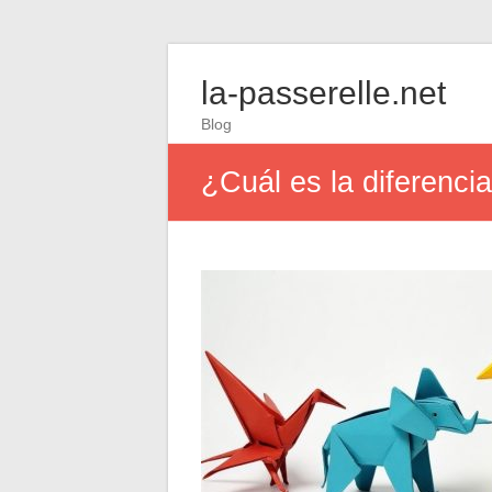
la-passerelle.net
Blog
¿Cuál es la diferencia