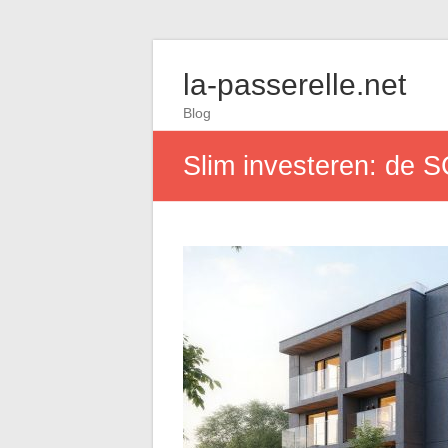
la-passerelle.net
Blog
Slim investeren: de 