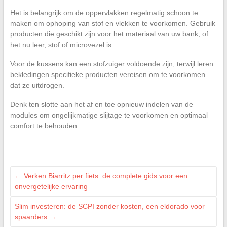
Het is belangrijk om de oppervlakken regelmatig schoon te
maken om ophoping van stof en vlekken te voorkomen. Gebruik
producten die geschikt zijn voor het materiaal van uw bank, of
het nu leer, stof of microvezel is.
Voor de kussens kan een stofzuiger voldoende zijn, terwijl leren
bekledingen specifieke producten vereisen om te voorkomen
dat ze uitdrogen.
Denk ten slotte aan het af en toe opnieuw indelen van de
modules om ongelijkmatige slijtage te voorkomen en optimaal
comfort te behouden.
←
Verken Biarritz per fiets: de complete gids voor een
onvergetelijke ervaring
Slim investeren: de SCPI zonder kosten, een eldorado voor
spaarders
→