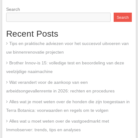
Search
Search
Recent Posts
Tips en praktische adviezen voor het succesvol uitvoeren van
uw binnenrenovatie projecten
Brother Innov-is 15: volledige test en beoordeling van deze
veelzijdige naaimachine
Wat verandert voor de aankoop van een
arbeidsongevallenrente in 2026: rechten en procedures
Alles wat je moet weten over de honden die zijn toegestaan in
Terra Botanica: voorwaarden en regels om te volgen
Alles wat u moet weten over de vastgoedmarkt met
Immobserver: trends, tips en analyses