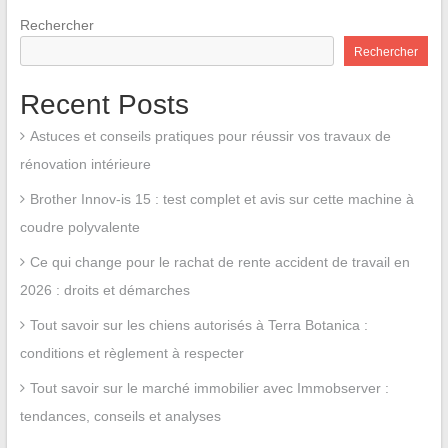
Rechercher
Rechercher
Recent Posts
Astuces et conseils pratiques pour réussir vos travaux de
rénovation intérieure
Brother Innov-is 15 : test complet et avis sur cette machine à
coudre polyvalente
Ce qui change pour le rachat de rente accident de travail en
2026 : droits et démarches
Tout savoir sur les chiens autorisés à Terra Botanica :
conditions et règlement à respecter
Tout savoir sur le marché immobilier avec Immobserver :
tendances, conseils et analyses