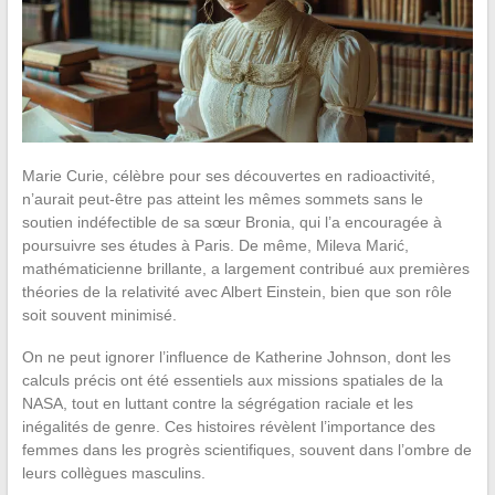
Marie Curie, célèbre pour ses découvertes en radioactivité,
n’aurait peut-être pas atteint les mêmes sommets sans le
soutien indéfectible de sa sœur Bronia, qui l’a encouragée à
poursuivre ses études à Paris. De même, Mileva Marić,
mathématicienne brillante, a largement contribué aux premières
théories de la relativité avec Albert Einstein, bien que son rôle
soit souvent minimisé.
On ne peut ignorer l’influence de Katherine Johnson, dont les
calculs précis ont été essentiels aux missions spatiales de la
NASA, tout en luttant contre la ségrégation raciale et les
inégalités de genre. Ces histoires révèlent l’importance des
femmes dans les progrès scientifiques, souvent dans l’ombre de
leurs collègues masculins.