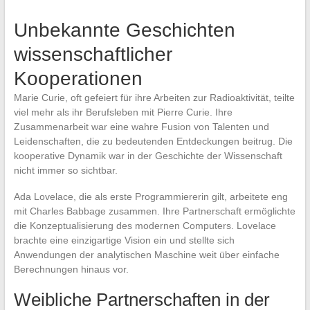
Unbekannte Geschichten
wissenschaftlicher
Kooperationen
Marie Curie, oft gefeiert für ihre Arbeiten zur Radioaktivität, teilte
viel mehr als ihr Berufsleben mit Pierre Curie. Ihre
Zusammenarbeit war eine wahre Fusion von Talenten und
Leidenschaften, die zu bedeutenden Entdeckungen beitrug. Die
kooperative Dynamik war in der Geschichte der Wissenschaft
nicht immer so sichtbar.
Ada Lovelace, die als erste Programmiererin gilt, arbeitete eng
mit Charles Babbage zusammen. Ihre Partnerschaft ermöglichte
die Konzeptualisierung des modernen Computers. Lovelace
brachte eine einzigartige Vision ein und stellte sich
Anwendungen der analytischen Maschine weit über einfache
Berechnungen hinaus vor.
Weibliche Partnerschaften in der