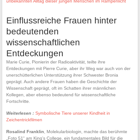
unbekannten Alltag dieser jungen Menschen im Rampenlicht
Einflussreiche Frauen hinter
bedeutenden
wissenschaftlichen
Entdeckungen
Marie Curie, Pionierin der Radioaktivität, teilte ihre
Entdeckungen mit Pierre Curie, aber ihr Weg war auch von der
unerschütterlichen Unterstützung ihrer Schwester Bronia
geprägt. Auch andere Frauen haben die Geschichte der
Wissenschaft geprägt, oft im Schatten ihrer männlichen
Kollegen, aber ebenso bedeutend für wissenschaftliche
Fortschritte.
Weiterlesen :
Symbolische Tiere unserer Kindheit in
Zeichentrickfilmen
Rosalind Franklin
, Molekularbiologin, machte das berühmte
„Foto 51“ am King’s College, ein fundamentales Bild für die