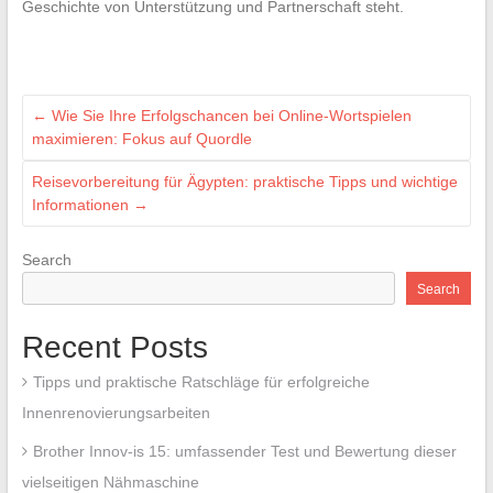
Geschichte von Unterstützung und Partnerschaft steht.
←
Wie Sie Ihre Erfolgschancen bei Online-Wortspielen
maximieren: Fokus auf Quordle
Reisevorbereitung für Ägypten: praktische Tipps und wichtige
Informationen
→
Search
Search
Recent Posts
Tipps und praktische Ratschläge für erfolgreiche
Innenrenovierungsarbeiten
Brother Innov-is 15: umfassender Test und Bewertung dieser
vielseitigen Nähmaschine