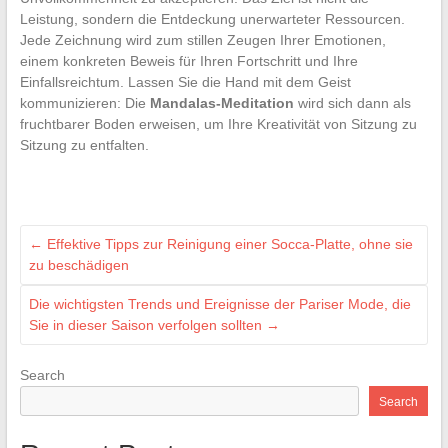
Leistung, sondern die Entdeckung unerwarteter Ressourcen.
Jede Zeichnung wird zum stillen Zeugen Ihrer Emotionen,
einem konkreten Beweis für Ihren Fortschritt und Ihre
Einfallsreichtum. Lassen Sie die Hand mit dem Geist
kommunizieren: Die
Mandalas-Meditation
wird sich dann als
fruchtbarer Boden erweisen, um Ihre Kreativität von Sitzung zu
Sitzung zu entfalten.
←
Effektive Tipps zur Reinigung einer Socca-Platte, ohne sie
zu beschädigen
Die wichtigsten Trends und Ereignisse der Pariser Mode, die
Sie in dieser Saison verfolgen sollten
→
Search
Search