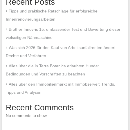
Recent Posts
Tipps und praktische Ratschläge für erfolgreiche
Innenrenovierungsarbeiten
Brother Innov-is 15: umfassender Test und Bewertung dieser
vielseitigen Nähmaschine
Was sich 2026 für den Kauf von Arbeitsunfallrenten ändert:
Rechte und Verfahren
Alles über die in Terra Botanica erlaubten Hunde:
Bedingungen und Vorschriften zu beachten
Alles über den Immobilienmarkt mit Immobserver: Trends,
Tipps und Analysen
Recent Comments
No comments to show.