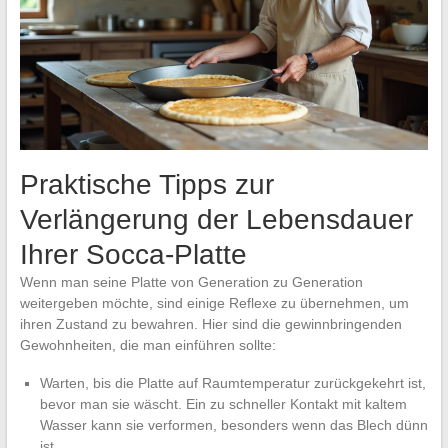
Praktische Tipps zur
Verlängerung der Lebensdauer
Ihrer Socca-Platte
Wenn man seine Platte von Generation zu Generation
weitergeben möchte, sind einige Reflexe zu übernehmen, um
ihren Zustand zu bewahren. Hier sind die gewinnbringenden
Gewohnheiten, die man einführen sollte:
Warten, bis die Platte auf Raumtemperatur zurückgekehrt ist,
bevor man sie wäscht. Ein zu schneller Kontakt mit kaltem
Wasser kann sie verformen, besonders wenn das Blech dünn
ist.