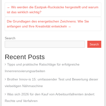
←
Wo werden die Eastpak-Rucksäcke hergestellt und warum
ist das wirklich wichtig?
Die Grundlagen des energetischen Zeichnens: Wie Sie
anfangen und Ihre Kreativität entwickeln
→
Search
Search
Recent Posts
Tipps und praktische Ratschläge für erfolgreiche
Innenrenovierungsarbeiten
Brother Innov-is 15: umfassender Test und Bewertung dieser
vielseitigen Nähmaschine
Was sich 2026 für den Kauf von Arbeitsunfallrenten ändert:
Rechte und Verfahren