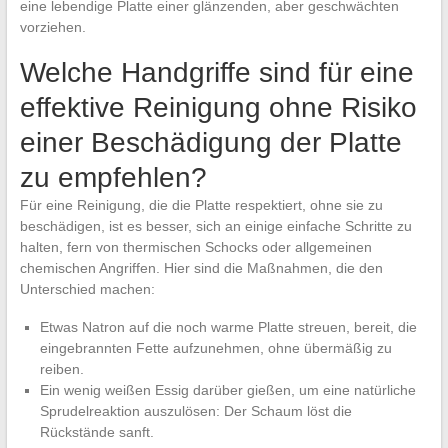
eine lebendige Platte einer glänzenden, aber geschwächten
vorziehen.
Welche Handgriffe sind für eine
effektive Reinigung ohne Risiko
einer Beschädigung der Platte
zu empfehlen?
Für eine Reinigung, die die Platte respektiert, ohne sie zu
beschädigen, ist es besser, sich an einige einfache Schritte zu
halten, fern von thermischen Schocks oder allgemeinen
chemischen Angriffen. Hier sind die Maßnahmen, die den
Unterschied machen:
Etwas Natron auf die noch warme Platte streuen, bereit, die
eingebrannten Fette aufzunehmen, ohne übermäßig zu
reiben.
Ein wenig weißen Essig darüber gießen, um eine natürliche
Sprudelreaktion auszulösen: Der Schaum löst die
Rückstände sanft.