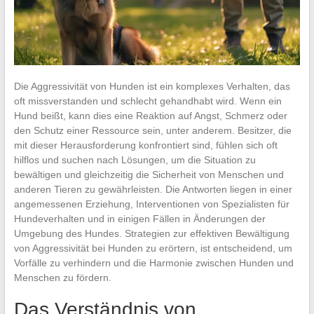
Die Aggressivität von Hunden ist ein komplexes Verhalten, das
oft missverstanden und schlecht gehandhabt wird. Wenn ein
Hund beißt, kann dies eine Reaktion auf Angst, Schmerz oder
den Schutz einer Ressource sein, unter anderem. Besitzer, die
mit dieser Herausforderung konfrontiert sind, fühlen sich oft
hilflos und suchen nach Lösungen, um die Situation zu
bewältigen und gleichzeitig die Sicherheit von Menschen und
anderen Tieren zu gewährleisten. Die Antworten liegen in einer
angemessenen Erziehung, Interventionen von Spezialisten für
Hundeverhalten und in einigen Fällen in Änderungen der
Umgebung des Hundes. Strategien zur effektiven Bewältigung
von Aggressivität bei Hunden zu erörtern, ist entscheidend, um
Vorfälle zu verhindern und die Harmonie zwischen Hunden und
Menschen zu fördern.
Das Verständnis von