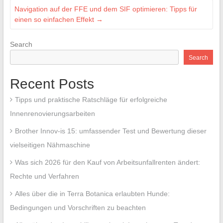
Navigation auf der FFE und dem SIF optimieren: Tipps für
einen so einfachen Effekt
→
Search
Search
Recent Posts
Tipps und praktische Ratschläge für erfolgreiche
Innenrenovierungsarbeiten
Brother Innov-is 15: umfassender Test und Bewertung dieser
vielseitigen Nähmaschine
Was sich 2026 für den Kauf von Arbeitsunfallrenten ändert:
Rechte und Verfahren
Alles über die in Terra Botanica erlaubten Hunde:
Bedingungen und Vorschriften zu beachten