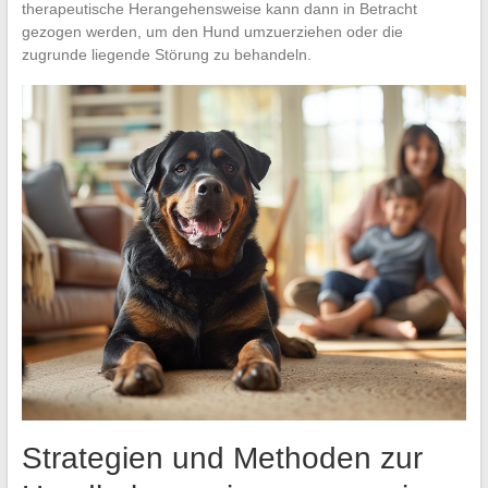
therapeutische Herangehensweise kann dann in Betracht
gezogen werden, um den Hund umzuerziehen oder die
zugrunde liegende Störung zu behandeln.
Strategien und Methoden zur