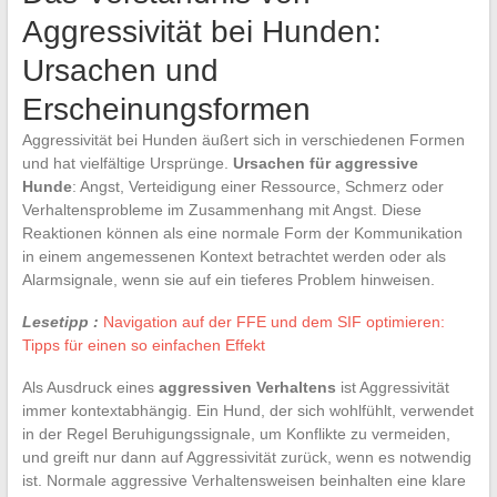
Aggressivität bei Hunden:
Ursachen und
Erscheinungsformen
Aggressivität bei Hunden äußert sich in verschiedenen Formen
und hat vielfältige Ursprünge.
Ursachen für aggressive
Hunde
: Angst, Verteidigung einer Ressource, Schmerz oder
Verhaltensprobleme im Zusammenhang mit Angst. Diese
Reaktionen können als eine normale Form der Kommunikation
in einem angemessenen Kontext betrachtet werden oder als
Alarmsignale, wenn sie auf ein tieferes Problem hinweisen.
Lesetipp :
Navigation auf der FFE und dem SIF optimieren:
Tipps für einen so einfachen Effekt
Als Ausdruck eines
aggressiven Verhaltens
ist Aggressivität
immer kontextabhängig. Ein Hund, der sich wohlfühlt, verwendet
in der Regel Beruhigungssignale, um Konflikte zu vermeiden,
und greift nur dann auf Aggressivität zurück, wenn es notwendig
ist. Normale aggressive Verhaltensweisen beinhalten eine klare