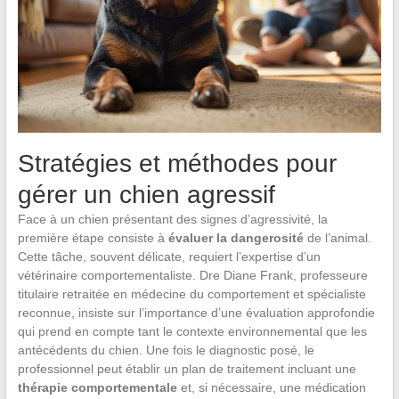
Stratégies et méthodes pour
gérer un chien agressif
Face à un chien présentant des signes d’agressivité, la
première étape consiste à
évaluer la dangerosité
de l’animal.
Cette tâche, souvent délicate, requiert l’expertise d’un
vétérinaire comportementaliste. Dre Diane Frank, professeure
titulaire retraitée en médecine du comportement et spécialiste
reconnue, insiste sur l’importance d’une évaluation approfondie
qui prend en compte tant le contexte environnemental que les
antécédents du chien. Une fois le diagnostic posé, le
professionnel peut établir un plan de traitement incluant une
thérapie comportementale
et, si nécessaire, une médication