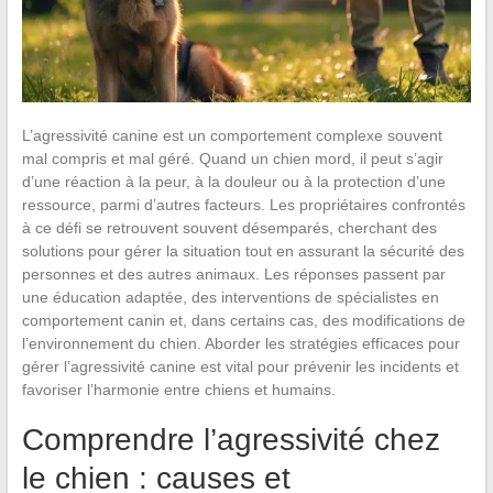
L’agressivité canine est un comportement complexe souvent
mal compris et mal géré. Quand un chien mord, il peut s’agir
d’une réaction à la peur, à la douleur ou à la protection d’une
ressource, parmi d’autres facteurs. Les propriétaires confrontés
à ce défi se retrouvent souvent désemparés, cherchant des
solutions pour gérer la situation tout en assurant la sécurité des
personnes et des autres animaux. Les réponses passent par
une éducation adaptée, des interventions de spécialistes en
comportement canin et, dans certains cas, des modifications de
l’environnement du chien. Aborder les stratégies efficaces pour
gérer l’agressivité canine est vital pour prévenir les incidents et
favoriser l’harmonie entre chiens et humains.
Comprendre l’agressivité chez
le chien : causes et