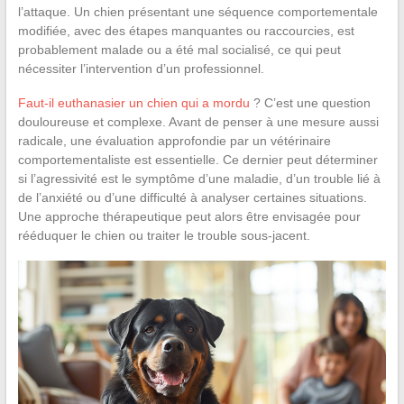
l’attaque. Un chien présentant une séquence comportementale
modifiée, avec des étapes manquantes ou raccourcies, est
probablement malade ou a été mal socialisé, ce qui peut
nécessiter l’intervention d’un professionnel.
Faut-il euthanasier un chien qui a mordu
? C’est une question
douloureuse et complexe. Avant de penser à une mesure aussi
radicale, une évaluation approfondie par un vétérinaire
comportementaliste est essentielle. Ce dernier peut déterminer
si l’agressivité est le symptôme d’une maladie, d’un trouble lié à
de l’anxiété ou d’une difficulté à analyser certaines situations.
Une approche thérapeutique peut alors être envisagée pour
rééduquer le chien ou traiter le trouble sous-jacent.