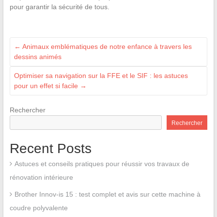
pour garantir la sécurité de tous.
←
Animaux emblématiques de notre enfance à travers les
dessins animés
Optimiser sa navigation sur la FFE et le SIF : les astuces
pour un effet si facile
→
Rechercher
Rechercher
Recent Posts
Astuces et conseils pratiques pour réussir vos travaux de
rénovation intérieure
Brother Innov-is 15 : test complet et avis sur cette machine à
coudre polyvalente