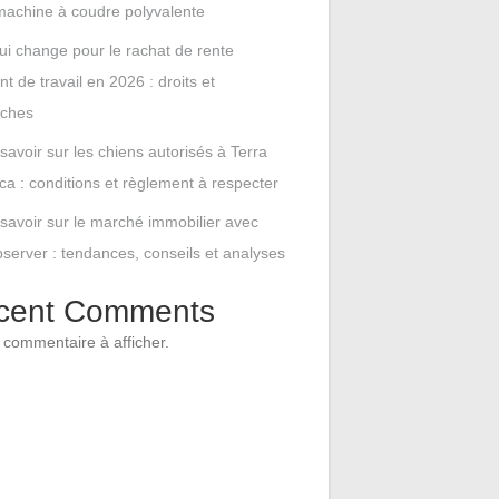
machine à coudre polyvalente
ui change pour le rachat de rente
nt de travail en 2026 : droits et
ches
savoir sur les chiens autorisés à Terra
ca : conditions et règlement à respecter
 savoir sur le marché immobilier avec
erver : tendances, conseils et analyses
cent Comments
commentaire à afficher.