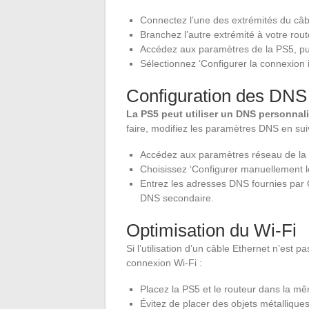
Connectez l’une des extrémités du câb
Branchez l’autre extrémité à votre ro
Accédez aux paramètres de la PS5, pui
Sélectionnez ‘Configurer la connexion in
Configuration des DNS
La PS5 peut utiliser un DNS personnali
faire, modifiez les paramètres DNS en sui
Accédez aux paramètres réseau de la
Choisissez ‘Configurer manuellement 
Entrez les adresses DNS fournies par G
DNS secondaire.
Optimisation du Wi-Fi
Si l’utilisation d’un câble Ethernet n’est
connexion Wi-Fi :
Placez la PS5 et le routeur dans la mê
Évitez de placer des objets métalliques