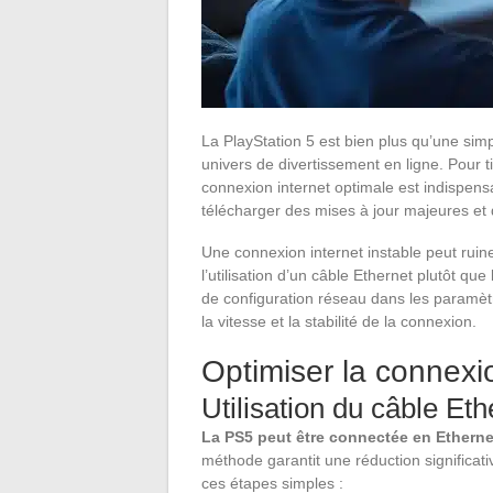
La PlayStation 5 est bien plus qu’une simp
univers de divertissement en ligne. Pour t
connexion internet optimale est indispen
télécharger des mises à jour majeures et 
Une connexion internet instable peut rui
l’utilisation d’un câble Ethernet plutôt qu
de configuration réseau dans les paramètr
la vitesse et la stabilité de la connexion.
Optimiser la connexi
Utilisation du câble Eth
La PS5 peut être connectée en Etherne
méthode garantit une réduction significati
ces étapes simples :