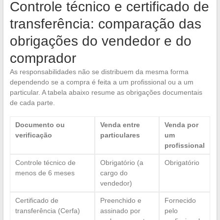
Controle técnico e certificado de
transferência: comparação das
obrigações do vendedor e do
comprador
As responsabilidades não se distribuem da mesma forma
dependendo se a compra é feita a um profissional ou a um
particular. A tabela abaixo resume as obrigações documentais
de cada parte.
Documento ou
Venda entre
Venda por
verificação
particulares
um
profissional
Controle técnico de
Obrigatório (a
Obrigatório
menos de 6 meses
cargo do
vendedor)
Certificado de
Preenchido e
Fornecido
transferência (Cerfa)
assinado por
pelo