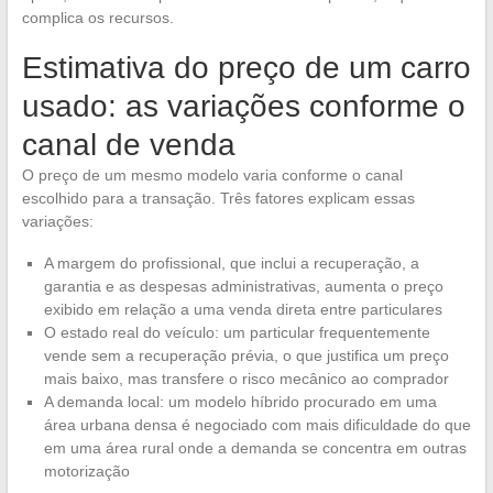
complica os recursos.
Estimativa do preço de um carro
usado: as variações conforme o
canal de venda
O preço de um mesmo modelo varia conforme o canal
escolhido para a transação. Três fatores explicam essas
variações:
A margem do profissional, que inclui a recuperação, a
garantia e as despesas administrativas, aumenta o preço
exibido em relação a uma venda direta entre particulares
O estado real do veículo: um particular frequentemente
vende sem a recuperação prévia, o que justifica um preço
mais baixo, mas transfere o risco mecânico ao comprador
A demanda local: um modelo híbrido procurado em uma
área urbana densa é negociado com mais dificuldade do que
em uma área rural onde a demanda se concentra em outras
motorização