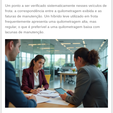
Um ponto a ser verificado sistematicamente nesses veículos de
frota: a correspondência entre a quilometragem exibida e as
faturas de manutenção. Um híbrido leve utilizado em frota
frequentemente apresenta uma quilometragem alta, mas
regular, o que é preferível a uma quilometragem baixa com
lacunas de manutenção.