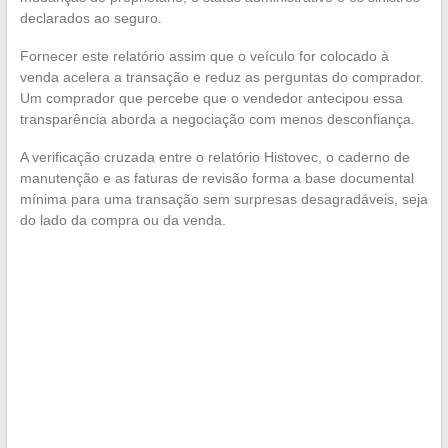
declarados ao seguro.
Fornecer este relatório assim que o veículo for colocado à
venda acelera a transação e reduz as perguntas do comprador.
Um comprador que percebe que o vendedor antecipou essa
transparência aborda a negociação com menos desconfiança.
A verificação cruzada entre o relatório Histovec, o caderno de
manutenção e as faturas de revisão forma a base documental
mínima para uma transação sem surpresas desagradáveis, seja
do lado da compra ou da venda.