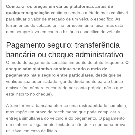
Comparar os preços em várias plataformas antes de
qualquer negociação
continua sendo o método mais confiável
para situar o valor de mercado de um veículo específico. As
ferramentas de cotação online fornecem uma faixa, mas esta
nem sempre leva em conta o histórico específico do veículo.
Pagamento seguro: transferência
bancária ou cheque administrativo
O modo de pagamento constitui um ponto de atrito frequente.
O
cheque administrativo continua sendo o meio de
pagamento mais seguro entre particulares
, desde que se
verifique sua autenticidade ligando diretamente para o banco
emissor (no número encontrado por conta própria, não o que
está inscrito no cheque).
A transferência bancária oferece uma rastreabilidade completa,
mas impõe um prazo de recebimento que pode complicar a
entrega simultânea do veículo e do pagamento. O pagamento
em dinheiro é legalmente limitado e não deixa nenhuma prova
utilizável em caso de litígio.