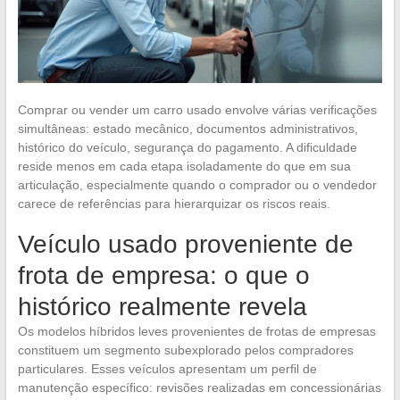
Comprar ou vender um carro usado envolve várias verificações
simultâneas: estado mecânico, documentos administrativos,
histórico do veículo, segurança do pagamento. A dificuldade
reside menos em cada etapa isoladamente do que em sua
articulação, especialmente quando o comprador ou o vendedor
carece de referências para hierarquizar os riscos reais.
Veículo usado proveniente de
frota de empresa: o que o
histórico realmente revela
Os modelos híbridos leves provenientes de frotas de empresas
constituem um segmento subexplorado pelos compradores
particulares. Esses veículos apresentam um perfil de
manutenção específico: revisões realizadas em concessionárias