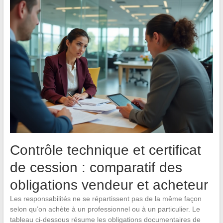
Contrôle technique et certificat
de cession : comparatif des
obligations vendeur et acheteur
Les responsabilités ne se répartissent pas de la même façon
selon qu’on achète à un professionnel ou à un particulier. Le
tableau ci-dessous résume les obligations documentaires de