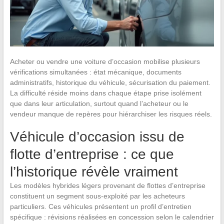
Acheter ou vendre une voiture d’occasion mobilise plusieurs
vérifications simultanées : état mécanique, documents
administratifs, historique du véhicule, sécurisation du paiement.
La difficulté réside moins dans chaque étape prise isolément
que dans leur articulation, surtout quand l’acheteur ou le
vendeur manque de repères pour hiérarchiser les risques réels.
Véhicule d’occasion issu de
flotte d’entreprise : ce que
l’historique révèle vraiment
Les modèles hybrides légers provenant de flottes d’entreprise
constituent un segment sous-exploité par les acheteurs
particuliers. Ces véhicules présentent un profil d’entretien
spécifique : révisions réalisées en concession selon le calendrier