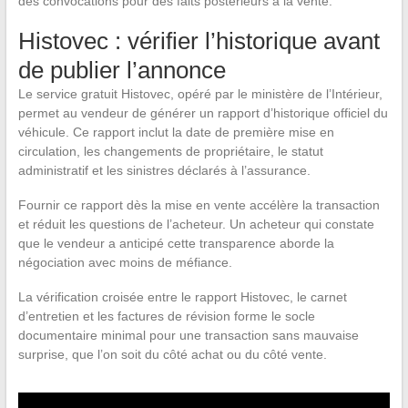
des convocations pour des faits postérieurs à la vente.
Histovec : vérifier l’historique avant
de publier l’annonce
Le service gratuit Histovec, opéré par le ministère de l’Intérieur,
permet au vendeur de générer un rapport d’historique officiel du
véhicule. Ce rapport inclut la date de première mise en
circulation, les changements de propriétaire, le statut
administratif et les sinistres déclarés à l’assurance.
Fournir ce rapport dès la mise en vente accélère la transaction
et réduit les questions de l’acheteur. Un acheteur qui constate
que le vendeur a anticipé cette transparence aborde la
négociation avec moins de méfiance.
La vérification croisée entre le rapport Histovec, le carnet
d’entretien et les factures de révision forme le socle
documentaire minimal pour une transaction sans mauvaise
surprise, que l’on soit du côté achat ou du côté vente.