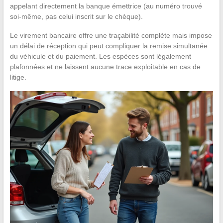
appelant directement la banque émettrice (au numéro trouvé
soi-même, pas celui inscrit sur le chèque).
Le virement bancaire offre une traçabilité complète mais impose
un délai de réception qui peut compliquer la remise simultanée
du véhicule et du paiement. Les espèces sont légalement
plafonnées et ne laissent aucune trace exploitable en cas de
litige.