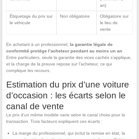
an)
Étiquetage du prix sur
Non obligatoire
Obligatoire sur
le véhicule
le lieu de
vente
En achetant à un professionnel,
la garantie légale de
conformité protège l’acheteur pendant au moins un an
.
Entre particuliers, seule la garantie des vices cachés s’applique,
et la charge de la preuve repose sur l’acheteur, ce qui
complique les recours.
Estimation du prix d’une voiture
d’occasion : les écarts selon le
canal de vente
Le prix d’un même modèle varie selon le canal choisi pour la
transaction. Trois facteurs expliquent ces écarts :
La marge du professionnel, qui inclut la remise en état, la