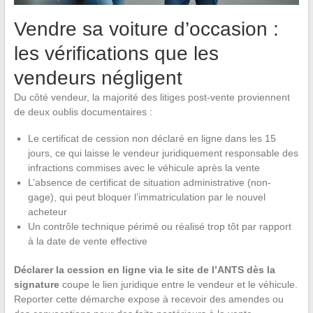
Vendre sa voiture d’occasion :
les vérifications que les
vendeurs négligent
Du côté vendeur, la majorité des litiges post-vente proviennent
de deux oublis documentaires :
Le certificat de cession non déclaré en ligne dans les 15
jours, ce qui laisse le vendeur juridiquement responsable des
infractions commises avec le véhicule après la vente
L’absence de certificat de situation administrative (non-
gage), qui peut bloquer l’immatriculation par le nouvel
acheteur
Un contrôle technique périmé ou réalisé trop tôt par rapport
à la date de vente effective
Déclarer la cession en ligne via le site de l’ANTS dès la
signature
coupe le lien juridique entre le vendeur et le véhicule.
Reporter cette démarche expose à recevoir des amendes ou