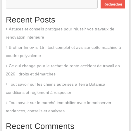
Rechercher
Recent Posts
Astuces et conseils pratiques pour réussir vos travaux de
rénovation intérieure
Brother Innov-is 15 : test complet et avis sur cette machine à
coudre polyvalente
Ce qui change pour le rachat de rente accident de travail en
2026 : droits et démarches
Tout savoir sur les chiens autorisés à Terra Botanica :
conditions et règlement à respecter
Tout savoir sur le marché immobilier avec Immobserver :
tendances, conseils et analyses
Recent Comments