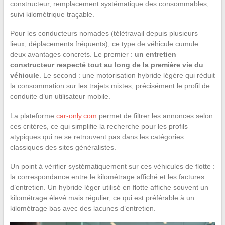
constructeur, remplacement systématique des consommables,
suivi kilométrique traçable.
Pour les conducteurs nomades (télétravail depuis plusieurs
lieux, déplacements fréquents), ce type de véhicule cumule
deux avantages concrets. Le premier :
un entretien
constructeur respecté tout au long de la première vie du
véhicule
. Le second : une motorisation hybride légère qui réduit
la consommation sur les trajets mixtes, précisément le profil de
conduite d’un utilisateur mobile.
La plateforme
car-only.com
permet de filtrer les annonces selon
ces critères, ce qui simplifie la recherche pour les profils
atypiques qui ne se retrouvent pas dans les catégories
classiques des sites généralistes.
Un point à vérifier systématiquement sur ces véhicules de flotte :
la correspondance entre le kilométrage affiché et les factures
d’entretien. Un hybride léger utilisé en flotte affiche souvent un
kilométrage élevé mais régulier, ce qui est préférable à un
kilométrage bas avec des lacunes d’entretien.