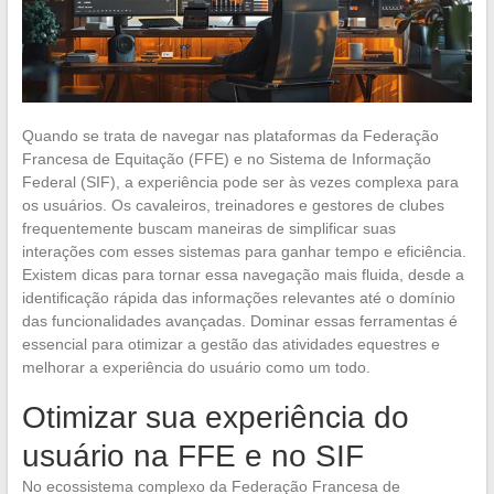
Quando se trata de navegar nas plataformas da Federação
Francesa de Equitação (FFE) e no Sistema de Informação
Federal (SIF), a experiência pode ser às vezes complexa para
os usuários. Os cavaleiros, treinadores e gestores de clubes
frequentemente buscam maneiras de simplificar suas
interações com esses sistemas para ganhar tempo e eficiência.
Existem dicas para tornar essa navegação mais fluida, desde a
identificação rápida das informações relevantes até o domínio
das funcionalidades avançadas. Dominar essas ferramentas é
essencial para otimizar a gestão das atividades equestres e
melhorar a experiência do usuário como um todo.
Otimizar sua experiência do
usuário na FFE e no SIF
No ecossistema complexo da Federação Francesa de