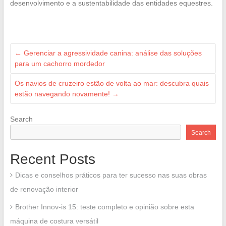
desenvolvimento e a sustentabilidade das entidades equestres.
←
Gerenciar a agressividade canina: análise das soluções
para um cachorro mordedor
Os navios de cruzeiro estão de volta ao mar: descubra quais
estão navegando novamente!
→
Search
Search
Recent Posts
Dicas e conselhos práticos para ter sucesso nas suas obras
de renovação interior
Brother Innov-is 15: teste completo e opinião sobre esta
máquina de costura versátil