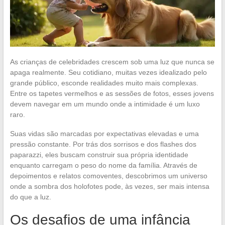
As crianças de celebridades crescem sob uma luz que nunca se
apaga realmente. Seu cotidiano, muitas vezes idealizado pelo
grande público, esconde realidades muito mais complexas.
Entre os tapetes vermelhos e as sessões de fotos, esses jovens
devem navegar em um mundo onde a intimidade é um luxo
raro.
Suas vidas são marcadas por expectativas elevadas e uma
pressão constante. Por trás dos sorrisos e dos flashes dos
paparazzi, eles buscam construir sua própria identidade
enquanto carregam o peso do nome da família. Através de
depoimentos e relatos comoventes, descobrimos um universo
onde a sombra dos holofotes pode, às vezes, ser mais intensa
do que a luz.
Os desafios de uma infância