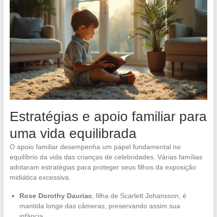
Estratégias e apoio familiar para
uma vida equilibrada
O apoio familiar desempenha um papel fundamental no
equilíbrio da vida das crianças de celebridades. Várias famílias
adotaram estratégias para proteger seus filhos da exposição
midiática excessiva.
Rose Dorothy Dauriac
, filha de Scarlett Johansson, é
mantida longe das câmeras, preservando assim sua
infância.