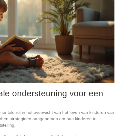
iale ondersteuning voor een
mentele rol in het evenwicht van het leven van kinderen van
ebben strategieën aangenomen om hun kinderen te
telling.