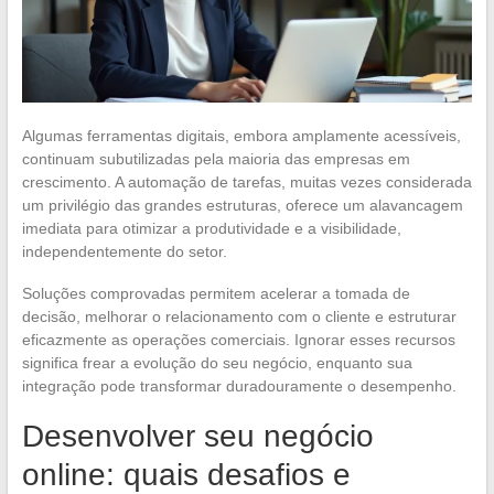
Algumas ferramentas digitais, embora amplamente acessíveis,
continuam subutilizadas pela maioria das empresas em
crescimento. A automação de tarefas, muitas vezes considerada
um privilégio das grandes estruturas, oferece um alavancagem
imediata para otimizar a produtividade e a visibilidade,
independentemente do setor.
Soluções comprovadas permitem acelerar a tomada de
decisão, melhorar o relacionamento com o cliente e estruturar
eficazmente as operações comerciais. Ignorar esses recursos
significa frear a evolução do seu negócio, enquanto sua
integração pode transformar duradouramente o desempenho.
Desenvolver seu negócio
online: quais desafios e