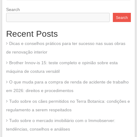
Search
Search
Recent Posts
Dicas e conselhos práticos para ter sucesso nas suas obras
de renovação interior
Brother Innov-is 15: teste completo e opinião sobre esta
máquina de costura versátil
O que muda para a compra de renda de acidente de trabalho
em 2026: direitos e procedimentos
Tudo sobre os cães permitidos no Terra Botanica: condições e
regulamento a serem respeitados
Tudo sobre o mercado imobiliário com o Immobserver:
tendências, conselhos e análises